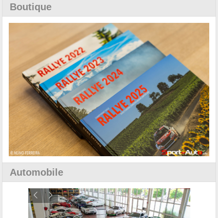
Boutique
Automobile