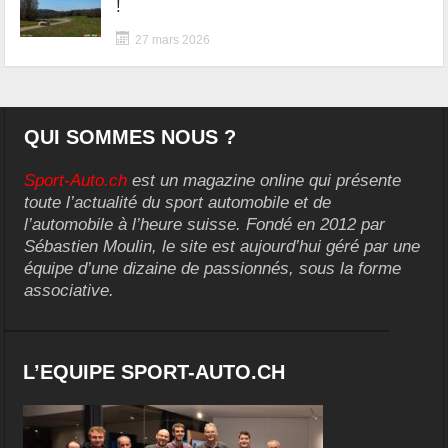
!
27 mars 2026
QUI SOMMES NOUS ?
Sport-Auto.ch
est un magazine online qui présente
toute l’actualité du sport automobile et de
l’automobile à l’heure suisse. Fondé en 2012 par
Sébastien Moulin, le site est aujourd’hui géré par une
équipe d’une dizaine de passionnés, sous la forme
associative.
L’EQUIPE SPORT-AUTO.CH