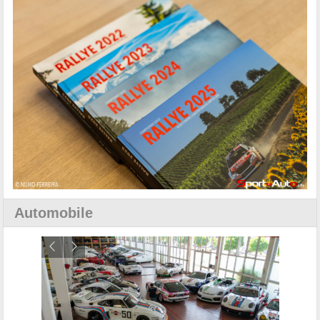
Automobile