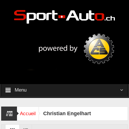
Menu
Christian Engelhart
Accueil