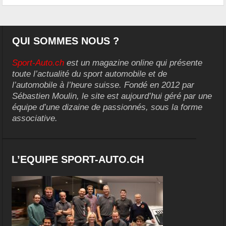
QUI SOMMES NOUS ?
Sport-Auto.ch
est un magazine online qui présente
toute l’actualité du sport automobile et de
l’automobile à l’heure suisse. Fondé en 2012 par
Sébastien Moulin, le site est aujourd’hui géré par une
équipe d’une dizaine de passionnés, sous la forme
associative.
L’EQUIPE SPORT-AUTO.CH