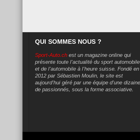
QUI SOMMES NOUS ?
Sport-Auto.ch
est un magazine online qui
présente toute l’actualité du sport automobile
et de l’automobile à l’heure suisse. Fondé en
2012 par Sébastien Moulin, le site est
aujourd’hui géré par une équipe d’une dizain
de passionnés, sous la forme associative.