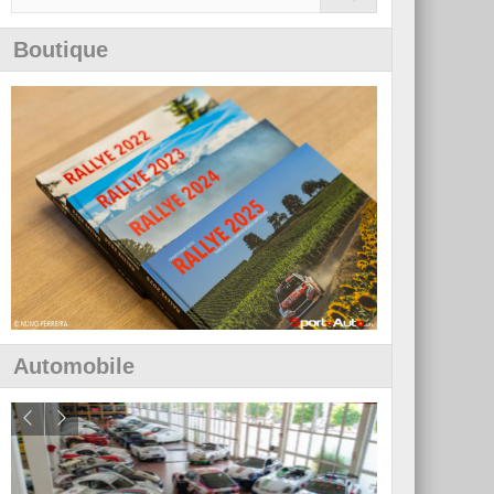
Boutique
Automobile