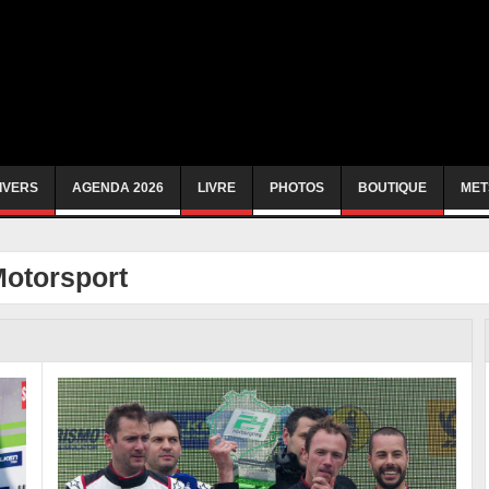
IVERS
AGENDA 2026
LIVRE
PHOTOS
BOUTIQUE
MET
Motorsport