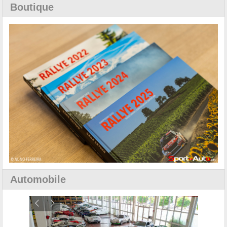
Boutique
Automobile