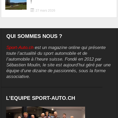
!
27 mars 2026
QUI SOMMES NOUS ?
Sport-Auto.ch
est un magazine online qui présente
toute l’actualité du sport automobile et de
l’automobile à l’heure suisse. Fondé en 2012 par
Sébastien Moulin, le site est aujourd’hui géré par une
équipe d’une dizaine de passionnés, sous la forme
associative.
L’EQUIPE SPORT-AUTO.CH