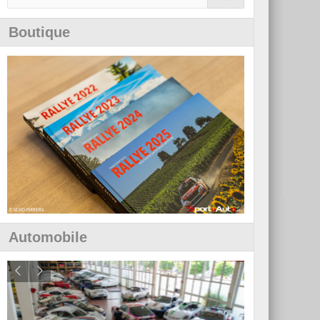
Boutique
Automobile