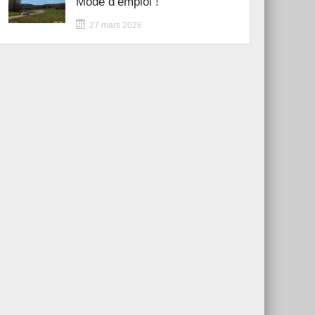
Mode d’emploi !
27 mars 2026