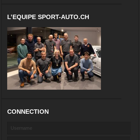
L’EQUIPE SPORT-AUTO.CH
CONNECTION