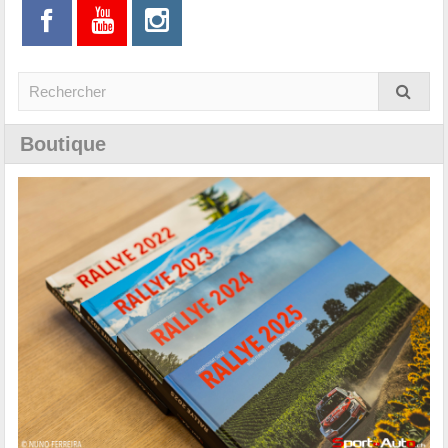
Boutique