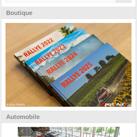
Boutique
Automobile