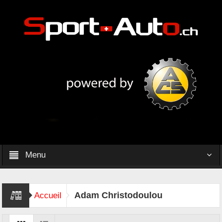
Menu
Adam Christodoulou
Accueil