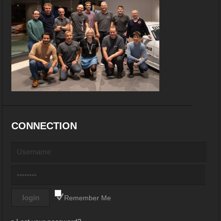
CONNECTION
Remember Me