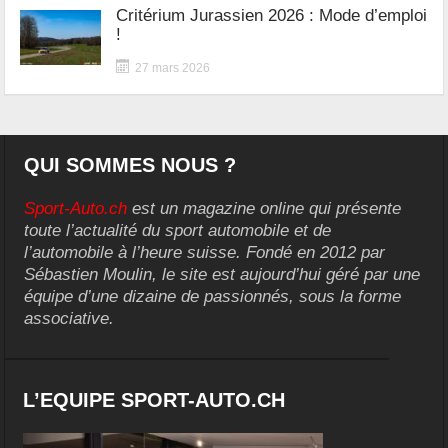
Critérium Jurassien 2026 : Mode d’emploi
!
27 mars 2026
QUI SOMMES NOUS ?
Sport-Auto.ch
est un magazine online qui présente
toute l’actualité du sport automobile et de
l’automobile à l’heure suisse. Fondé en 2012 par
Sébastien Moulin, le site est aujourd’hui géré par une
équipe d’une dizaine de passionnés, sous la forme
associative.
L’EQUIPE SPORT-AUTO.CH