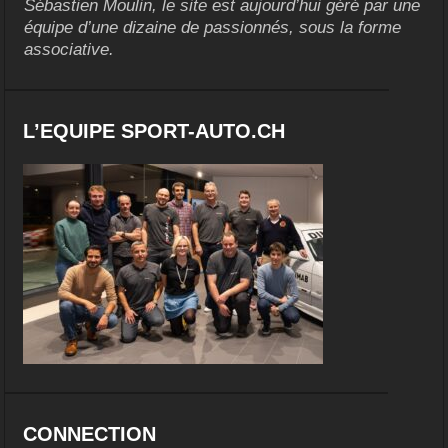
Sébastien Moulin, le site est aujourd’hui géré par une
équipe d’une dizaine de passionnés, sous la forme
associative.
L’EQUIPE SPORT-AUTO.CH
CONNECTION