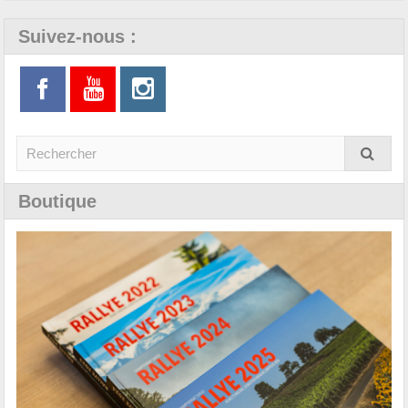
Suivez-nous :
Boutique