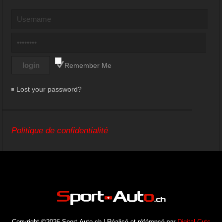
Remember Me
Lost your password?
Politique de confidentialité
Copyright ©2026 Sport-Auto.ch | Réalisé et référencé par
Digital Cuts