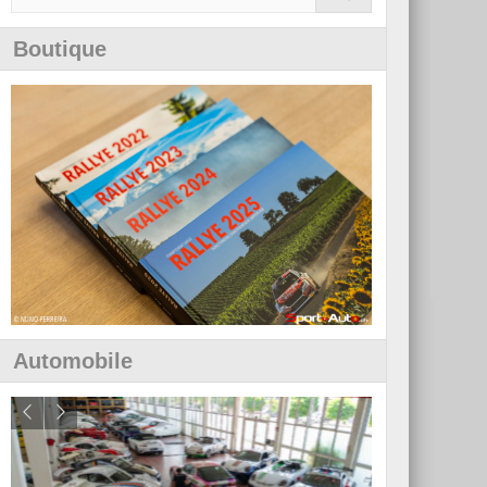
Boutique
Automobile