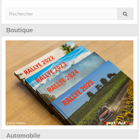
Boutique
Automobile