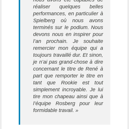
réaliser quelques belles
performances, en particulier à
Spielberg où nous avons
terminés sur le podium. Nous
devons nous en inspirer pour
l’an prochain. Je souhaite
remercier mon équipe qui a
toujours travaillé dur. Et sinon,
je n’ai pas grand-chose à dire
concernant le titre de René à
part que remporter le titre en
tant que Rookie est tout
simplement incroyable. Je lui
tire mon chapeau ainsi que à
l’équipe Rosberg pour leur
formidable travail. »