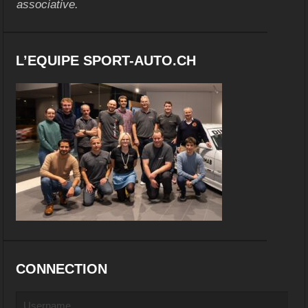
associative.
L’EQUIPE SPORT-AUTO.CH
CONNECTION