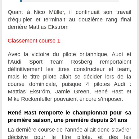
Quant à Nico Müller, il continuait son travail
d’équipier et terminait au douzième rang final
derrière Mattias Ekström
Classement course 1
Avec la victoire du pilote britannique, Audi et
l’Audi Sport Team Rosberg remportaient
définitivement les titres constructeur et team,
mais le titre pilote allait se décider lors de la
course dominicale, puisque 4 pilotes Audi :
Mattias Ekström, Jamie Green, René Rast et
Mike Rockenfeller pouvaient encore s’imposer.
René Rast remporte le championnat pour sa
première saison, une première depuis 24 ans
La dernière course de l’année allait donc s’avérer
décisive pour le titre pilote, et dès les