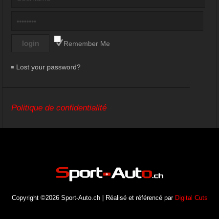
Remember Me
Lost your password?
Politique de confidentialité
Copyright ©2026 Sport-Auto.ch | Réalisé et référencé par
Digital Cuts