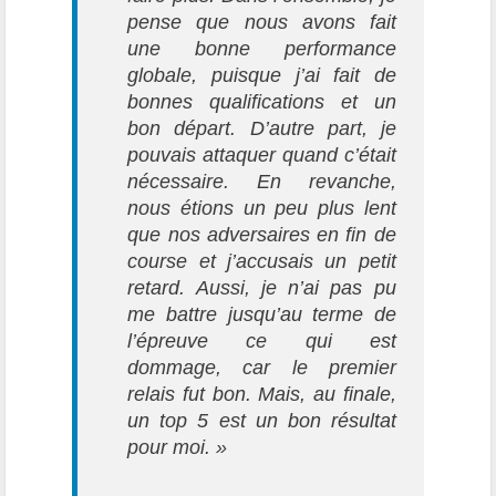
pense que nous avons fait
une bonne performance
globale, puisque j’ai fait de
bonnes qualifications et un
bon départ. D’autre part, je
pouvais attaquer quand c’était
nécessaire. En revanche,
nous étions un peu plus lent
que nos adversaires en fin de
course et j’accusais un petit
retard. Aussi, je n’ai pas pu
me battre jusqu’au terme de
l’épreuve ce qui est
dommage, car le premier
relais fut bon. Mais, au finale,
un top 5 est un bon résultat
pour moi. »