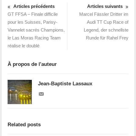
Articles précédents
Articles suivants
GT FFSA – Finale difficile
Marcel Fässler Dritter im
pour les Suisses, Parisy-
Audi TT Cup Race of
Vannelet sacrés Champions,
Legend, der schnellste
le Las Moras Racing Team
Runde für Rahel Frey
réalise le doublé
À propos de l'auteur
Jean-Baptiste Lassaux
Related posts