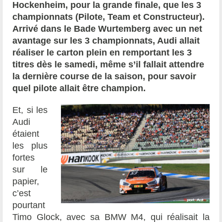
Hockenheim, pour la grande finale, que les 3
championnats (Pilote, Team et Constructeur).
Arrivé dans le Bade Wurtemberg avec un net
avantage sur les 3 championnats, Audi allait
réaliser le carton plein en remportant les 3
titres dès le samedi, même s’il fallait attendre
la dernière course de la saison, pour savoir
quel pilote allait être champion.
Et, si les
Audi
étaient
les plus
fortes
sur le
papier,
c’est
pourtant
Timo Glock, avec sa BMW M4, qui réalisait la