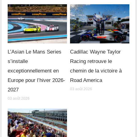
L’Asian Le Mans Series
Cadillac Wayne Taylor
s’installe
Racing retrouve le
exceptionnellement en
chemin de la victoire à
Europe pour l’hiver 2026-
Road America
2027
03 août 2026
03 août 2026