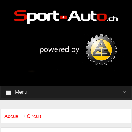
Menu
Accueil
Circuit