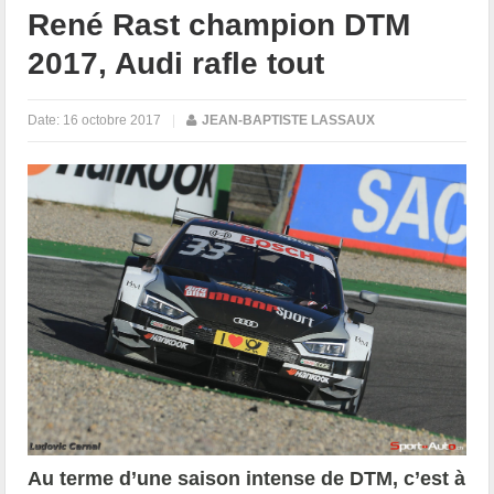
René Rast champion DTM
2017, Audi rafle tout
Date:
16 octobre 2017
|
JEAN-BAPTISTE LASSAUX
Au terme d’une saison intense de DTM, c’est à