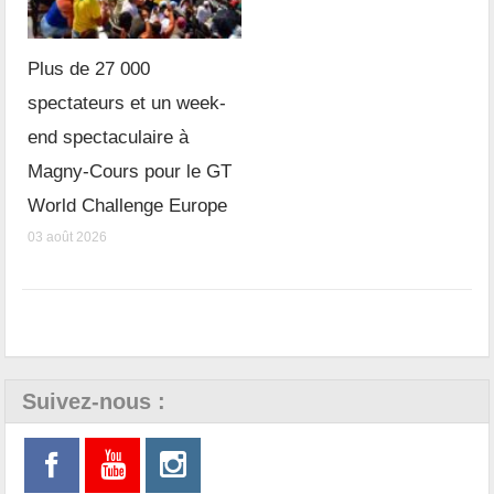
Plus de 27 000
spectateurs et un week-
end spectaculaire à
Magny-Cours pour le GT
World Challenge Europe
03 août 2026
Suivez-nous :