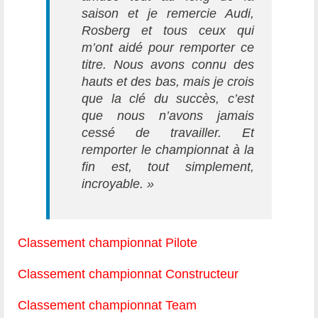
saison et je remercie Audi,
Rosberg et tous ceux qui
m’ont aidé pour remporter ce
titre. Nous avons connu des
hauts et des bas, mais je crois
que la clé du succès, c’est
que nous n’avons jamais
cessé de travailler. Et
remporter le championnat à la
fin est, tout simplement,
incroyable. »
Classement championnat Pilote
Classement championnat Constructeur
Classement championnat Team