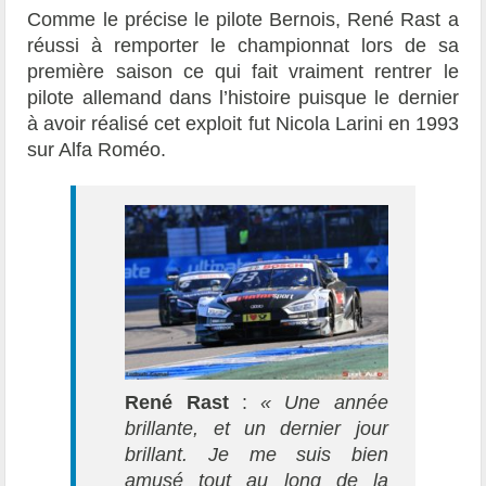
Comme le précise le pilote Bernois, René Rast a
réussi à remporter le championnat lors de sa
première saison ce qui fait vraiment rentrer le
pilote allemand dans l’histoire puisque le dernier
à avoir réalisé cet exploit fut Nicola Larini en 1993
sur Alfa Roméo.
René Rast
:
« Une année
brillante, et un dernier jour
brillant. Je me suis bien
amusé tout au long de la