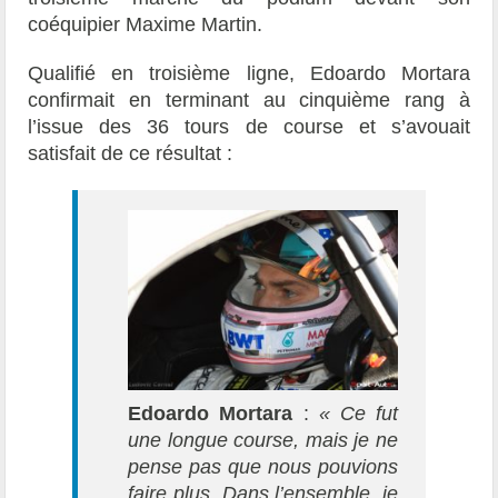
coéquipier Maxime Martin.
Qualifié en troisième ligne, Edoardo Mortara
confirmait en terminant au cinquième rang à
l’issue des 36 tours de course et s’avouait
satisfait de ce résultat :
Edoardo Mortara
:
« Ce fut
une longue course, mais je ne
pense pas que nous pouvions
faire plus. Dans l’ensemble, je