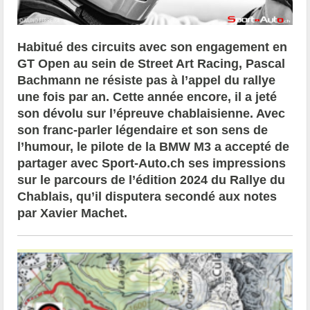
Habitué des circuits avec son engagement en
GT Open au sein de Street Art Racing, Pascal
Bachmann ne résiste pas à l’appel du rallye
une fois par an. Cette année encore, il a jeté
son dévolu sur l’épreuve chablaisienne. Avec
son franc-parler légendaire et son sens de
l’humour, le pilote de la BMW M3 a accepté de
partager avec Sport-Auto.ch ses impressions
sur le parcours de l’édition 2024 du Rallye du
Chablais, qu’il disputera secondé aux notes
par Xavier Machet.