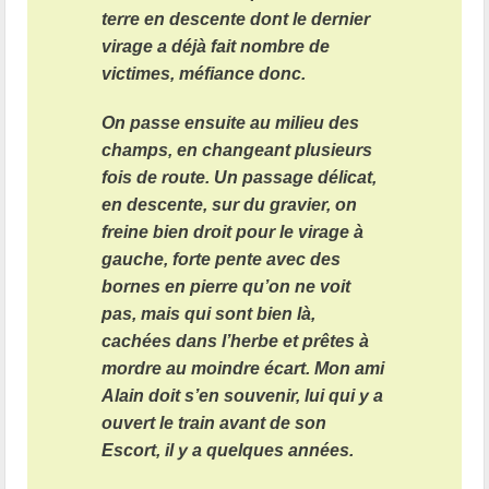
terre en descente dont le dernier
virage a déjà fait nombre de
victimes, méfiance donc.
On passe ensuite au milieu des
champs, en changeant plusieurs
fois de route. Un passage délicat,
en descente, sur du gravier, on
freine bien droit pour le virage à
gauche, forte pente avec des
bornes en pierre qu’on ne voit
pas, mais qui sont bien là,
cachées dans l’herbe et prêtes à
mordre au moindre écart. Mon ami
Alain doit s’en souvenir, lui qui y a
ouvert le train avant de son
Escort, il y a quelques années.