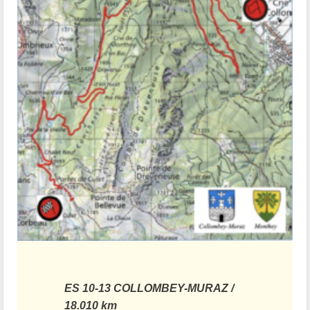
ES 10-13 COLLOMBEY-MURAZ /
18.010 km