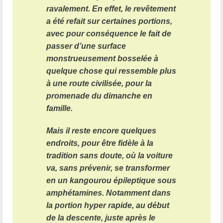
ravalement. En effet, le revêtement
a été refait sur certaines portions,
avec pour conséquence le fait de
passer d’une surface
monstrueusement bosselée à
quelque chose qui ressemble plus
à une route civilisée, pour la
promenade du dimanche en
famille.
Mais il reste encore quelques
endroits, pour être fidèle à la
tradition sans doute, où la voiture
va, sans prévenir, se transformer
en un kangourou épileptique sous
amphétamines. Notamment dans
la portion hyper rapide, au début
de la descente, juste après le