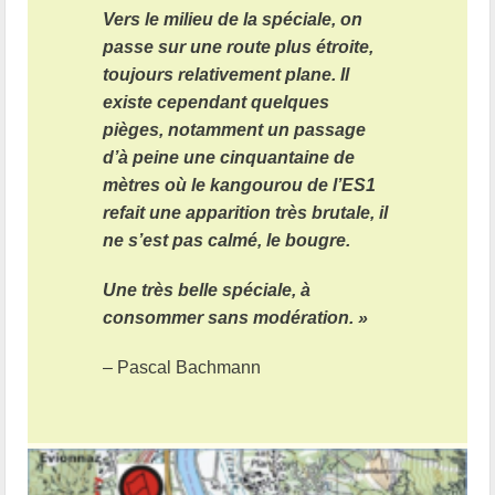
Vers le milieu de la spéciale, on
passe sur une route plus étroite,
toujours relativement plane. Il
existe cependant quelques
pièges, notamment un passage
d’à peine une cinquantaine de
mètres où le kangourou de l’ES1
refait une apparition très brutale, il
ne s’est pas calmé, le bougre.
Une très belle spéciale, à
consommer sans modération. »
– Pascal Bachmann