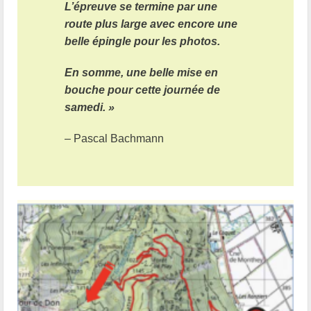
L’épreuve se termine par une
route plus large avec encore une
belle épingle pour les photos.
En somme, une belle mise en
bouche pour cette journée de
samedi. »
– Pascal Bachmann