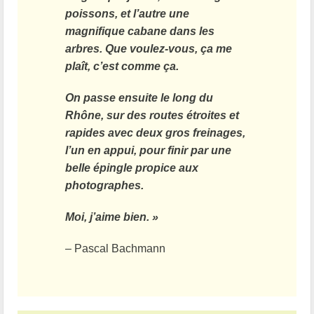
poissons, et l’autre une
magnifique cabane dans les
arbres. Que voulez-vous, ça me
plaît, c’est comme ça.
On passe ensuite le long du
Rhône, sur des routes étroites et
rapides avec deux gros freinages,
l’un en appui, pour finir par une
belle épingle propice aux
photographes.
Moi, j’aime bien. »
– Pascal Bachmann