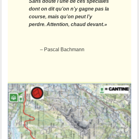
Sans doute l’une de ces spéciales
dont on dit qu’on n’y gagne pas la
course, mais qu’on peut l’y
perdre. Attention, chaud devant.»
– Pascal Bachmann