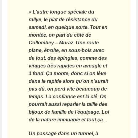
« L’autre longue spéciale du
rallye, le plat de résistance du
samedi, en quelque sorte. Tout en
montée, on part du côté de
Collombey – Muraz. Une route
plane, étroite, en sous-bois avec
de tout, des épingles, comme des
virages très rapides en aveugle et
à fond. Ça monte, donc si on lève
dans le rapide alors qu’on n’aurait
pas dû, on perd vite beaucoup de
temps. La confiance est la clé. On
pourrait aussi reparler la taille des
bijoux de famille de l’équipage. Loi
de la nature immuable et tout ça…
Un passage dans un tunnel, à