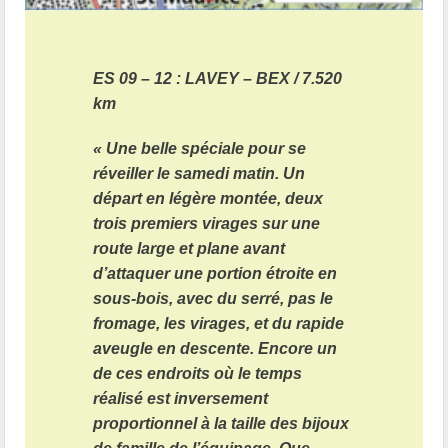
ES 09 – 12 : LAVEY – BEX / 7.520
km
« Une belle spéciale pour se
réveiller le samedi matin. Un
départ en légère montée, deux
trois premiers virages sur une
route large et plane avant
d’attaquer une portion étroite en
sous-bois, avec du serré, pas le
fromage, les virages, et du rapide
aveugle en descente. Encore un
de ces endroits où le temps
réalisé est inversement
proportionnel à la taille des bijoux