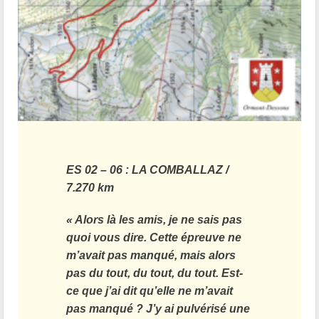
ES 02 – 06 : LA COMBALLAZ /
7.270 km
« Alors là les amis, je ne sais pas
quoi vous dire. Cette épreuve ne
m’avait pas manqué, mais alors
pas du tout, du tout, du tout. Est-
ce que j’ai dit qu’elle ne m’avait
pas manqué ? J’y ai pulvérisé une