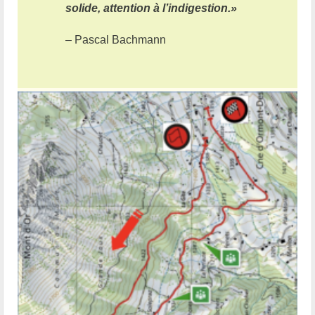
solide, attention à l’indigestion.»
– Pascal Bachmann