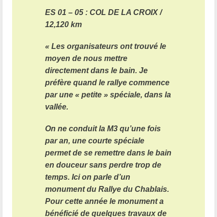
ES 01 – 05 : COL DE LA CROIX /
12,120 km
« Les organisateurs ont trouvé le
moyen de nous mettre
directement dans le bain. Je
préfère quand le rallye commence
par une « petite » spéciale, dans la
vallée.
On ne conduit la M3 qu’une fois
par an, une courte spéciale
permet de se remettre dans le bain
en douceur sans perdre trop de
temps. Ici on parle d’un
monument du Rallye du Chablais.
Pour cette année le monument a
bénéficié de quelques travaux de