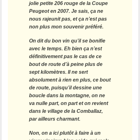
jolie petite 206 rouge de la Coupe
Peugeot en 2007. Je sais, ça ne
nous rajeunit pas, et ça n’est pas
non plus mon souvenir préféré.
On dit du bon vin qu’il se bonifie
avec le temps. Eh bien ça n’est
définitivement pas le cas de ce
bout de route d’à peine plus de
sept kilomètres. Il ne sert
absolument à rien en plus, ce bout
de route, puisqu’il dessine une
boucle dans la montagne, on ne
va nulle part, on part et on revient
dans le village de la Comballaz,
par ailleurs charmant.
Non, on a ici plutôt à faire à un