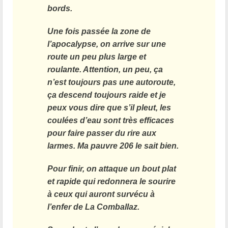
bords.
Une fois passée la zone de
l’apocalypse, on arrive sur une
route un peu plus large et
roulante. Attention, un peu, ça
n’est toujours pas une autoroute,
ça descend toujours raide et je
peux vous dire que s’il pleut, les
coulées d’eau sont très efficaces
pour faire passer du rire aux
larmes. Ma pauvre 206 le sait bien.
Pour finir, on attaque un bout plat
et rapide qui redonnera le sourire
à ceux qui auront survécu à
l’enfer de La Comballaz.