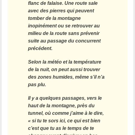
flanc de falaise. Une route sale
avec des pierres qui peuvent
tomber de la montagne
inopinément ou se retrouver au
milieu de la route sans prévenir
suite au passage du concurrent
précédent.
Selon la météo et la température
de la nuit, on peut aussi trouver
des zones humides, même s’il n’a
pas plu.
Il y a quelques passages, vers le
haut de la montagne, près du
tunnel, où comme j’aime à le dire,
« si tu te sors ici, ce qui est bien
c’est que tu as le temps de te