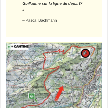
Guillaume sur la ligne de départ?
»
– Pascal Bachmann