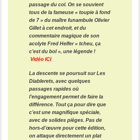
passage du col. On se souvient
tous de la fameuse « toupie à fond
de 7 » du maître funambule Olivier
Gillet à cet endroit, et du
commentaire magique de son
acolyte Fred Helfer « tcheu, ça
c’est du bol », une légende !
Vidéo ICI
La descente se poursuit sur Les
Diablerets, avec quelques
passages rapides où
l’engagement permet de faire la
différence. Tout ça pour dire que
c’est une magnifique spéciale,
avec de solides pièges. Pas de
hors-d’œuvre pour cette édition,
on attaque directement un plat