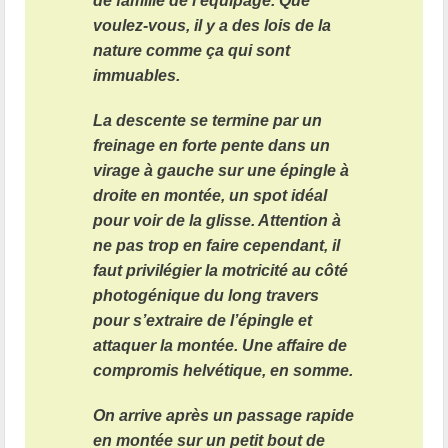
de famille de l’équipage. Que
voulez-vous, il y a des lois de la
nature comme ça qui sont
immuables.
La descente se termine par un
freinage en forte pente dans un
virage à gauche sur une épingle à
droite en montée, un spot idéal
pour voir de la glisse. Attention à
ne pas trop en faire cependant, il
faut privilégier la motricité au côté
photogénique du long travers
pour s’extraire de l’épingle et
attaquer la montée. Une affaire de
compromis helvétique, en somme.
On arrive après un passage rapide
en montée sur un petit bout de