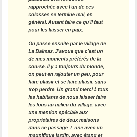
rapprochée avec l’un de ces
colosses se termine mal, en
général. Autant faire ce qu’il faut
pour les laisser en paix.
On passe ensuite par le village de
La Balmaz. J’avoue que c’est un
de mes moments préférés de la
course. Il y a toujours du monde,
on peut en rajouter un peu, pour
faire plaisir et se faire plaisir, sans
trop perdre. Un grand merci à tous
les habitants de nous laisser faire
les fous au milieu du village, avec
une mention spéciale aux
propriétaires de deux maisons
dans ce passage. L’une avec un
magnifique jardin, avec étang et