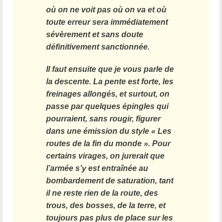
où on ne voit pas où on va et où
toute erreur sera immédiatement
sévèrement et sans doute
définitivement sanctionnée.
Il faut ensuite que je vous parle de
la descente. La pente est forte, les
freinages allongés, et surtout, on
passe par quelques épingles qui
pourraient, sans rougir, figurer
dans une émission du style « Les
routes de la fin du monde ». Pour
certains virages, on jurerait que
l’armée s’y est entraînée au
bombardement de saturation, tant
il ne reste rien de la route, des
trous, des bosses, de la terre, et
toujours pas plus de place sur les