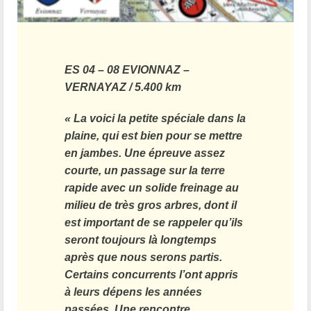
ES 04 – 08 EVIONNAZ –
VERNAYAZ / 5.400 km
« La voici la petite spéciale dans la
plaine, qui est bien pour se mettre
en jambes. Une épreuve assez
courte, un passage sur la terre
rapide avec un solide freinage au
milieu de très gros arbres, dont il
est important de se rappeler qu’ils
seront toujours là longtemps
après que nous serons partis.
Certains concurrents l’ont appris
à leurs dépens les années
passées. Une rencontre