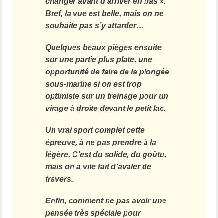
changer avant d’arriver en bas ».
Bref, la vue est belle, mais on ne
souhaite pas s’y attarder…
Quelques beaux pièges ensuite
sur une partie plus plate, une
opportunité de faire de la plongée
sous-marine si on est trop
optimiste sur un freinage pour un
virage à droite devant le petit lac.
Un vrai sport complet cette
épreuve, à ne pas prendre à la
légère. C’est du solide, du goûtu,
mais on a vite fait d’avaler de
travers.
Enfin, comment ne pas avoir une
pensée très spéciale pour