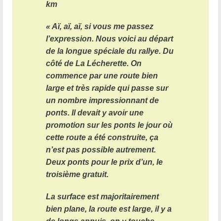
km
« Aï, aï, aï, si vous me passez
l’expression. Nous voici au départ
de la longue spéciale du rallye. Du
côté de La Lécherette. On
commence par une route bien
large et très rapide qui passe sur
un nombre impressionnant de
ponts. Il devait y avoir une
promotion sur les ponts le jour où
cette route a été construite, ça
n’est pas possible autrement.
Deux ponts pour le prix d’un, le
troisième gratuit.
La surface est majoritairement
bien plane, la route est large, il y a