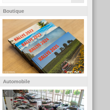
Boutique
Automobile