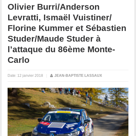
Olivier Burri/Anderson
Levratti, Ismaël Vuistiner/
Florine Kummer et Sébastien
Studer/Maude Studer à
l’attaque du 86ème Monte-
Carlo
Date:
12 janvier 2018
|
JEAN-BAPTISTE LASSAUX