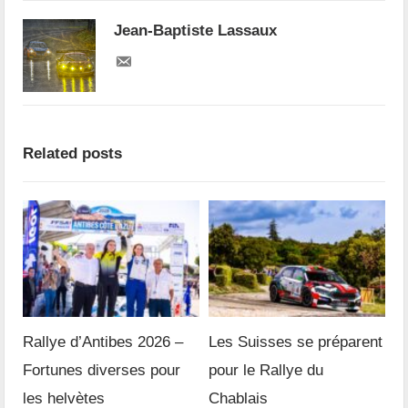
Jean-Baptiste Lassaux
Related posts
Rallye d’Antibes 2026 –
Les Suisses se préparent
Fortunes diverses pour
pour le Rallye du
les helvètes
Chablais