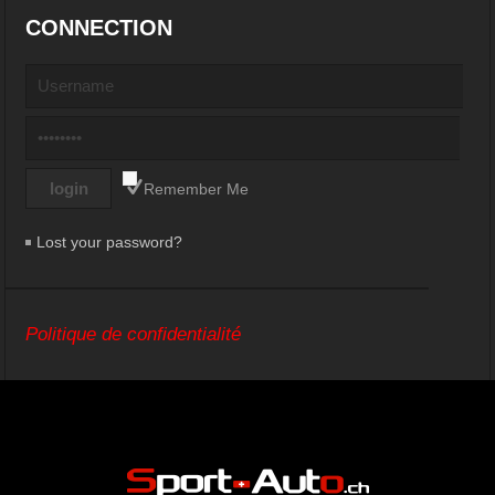
CONNECTION
Remember Me
Lost your password?
Politique de confidentialité