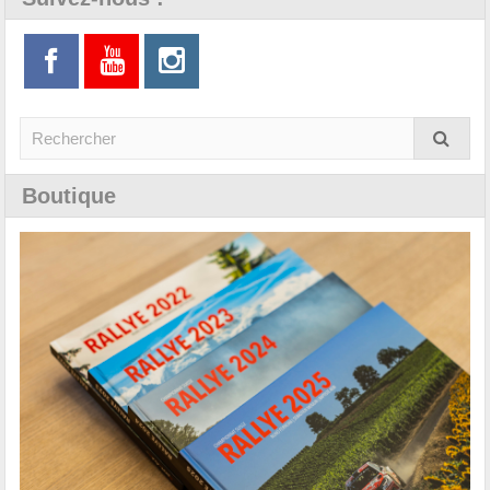
Boutique