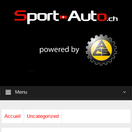
Menu
Accueil
Uncategorized