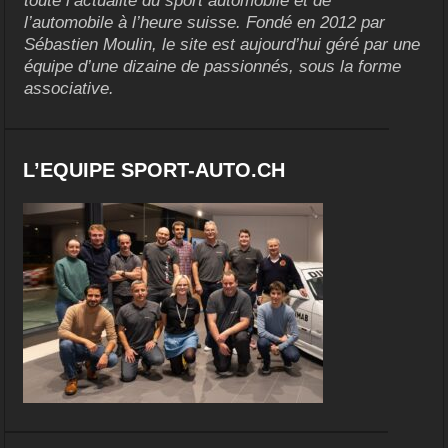
toute l’actualité du sport automobile et de
l’automobile à l’heure suisse. Fondé en 2012 par
Sébastien Moulin, le site est aujourd’hui géré par une
équipe d’une dizaine de passionnés, sous la forme
associative.
L’EQUIPE SPORT-AUTO.CH