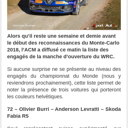
Alors qu’il reste une semaine et demie avant
le début des reconnaissances du Monte-Carlo
2018, l’ACM a diffusé ce matin la liste des
engagés de la manche d’ouverture du WRC.
Si aucune surprise ne se présente au niveau des
engagés du championnat du Monde (nous y
reviendrons prochainement), cette liste permet de
noter la présence de trois voitures qui porteront
les couleurs helvétiques.
72 – Olivier Burri – Anderson Levratti – Skoda
Fabia R5