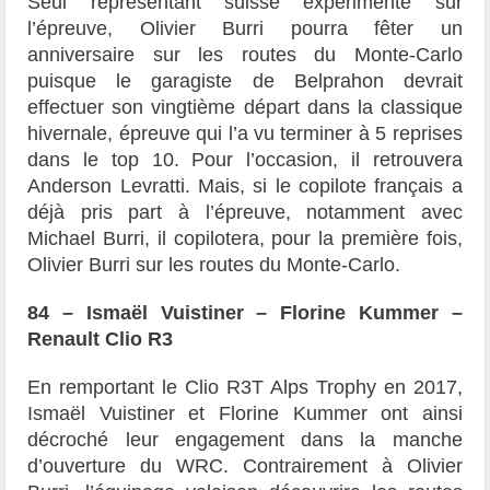
Seul représentant suisse expérimenté sur
l’épreuve, Olivier Burri pourra fêter un
anniversaire sur les routes du Monte-Carlo
puisque le garagiste de Belprahon devrait
effectuer son vingtième départ dans la classique
hivernale, épreuve qui l’a vu terminer à 5 reprises
dans le top 10. Pour l’occasion, il retrouvera
Anderson Levratti. Mais, si le copilote français a
déjà pris part à l’épreuve, notamment avec
Michael Burri, il copilotera, pour la première fois,
Olivier Burri sur les routes du Monte-Carlo.
84 – Ismaël Vuistiner – Florine Kummer –
Renault Clio R3
En remportant le Clio R3T Alps Trophy en 2017,
Ismaël Vuistiner et Florine Kummer ont ainsi
décroché leur engagement dans la manche
d’ouverture du WRC. Contrairement à Olivier