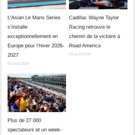
L’Asian Le Mans Series
Cadillac Wayne Taylor
s’installe
Racing retrouve le
exceptionnellement en
chemin de la victoire à
Europe pour l’hiver 2026-
Road America
2027
03 août 2026
03 août 2026
Plus de 27 000
spectateurs et un week-