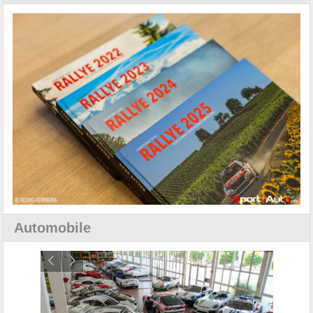
Automobile