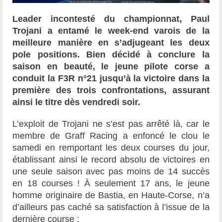
Leader incontesté du championnat, Paul
Trojani a entamé le week-end varois de la
meilleure manière en s’adjugeant les deux
pole positions. Bien décidé à conclure la
saison en beauté, le jeune pilote corse a
conduit la F3R n°21 jusqu’à la victoire dans la
première des trois confrontations, assurant
ainsi le titre dès vendredi soir.
L’exploit de Trojani ne s’est pas arrêté là, car le
membre de Graff Racing a enfoncé le clou le
samedi en remportant les deux courses du jour,
établissant ainsi le record absolu de victoires en
une seule saison avec pas moins de 14 succès
en 18 courses ! À seulement 17 ans, le jeune
homme originaire de Bastia, en Haute-Corse, n’a
d’ailleurs pas caché sa satisfaction à l’issue de la
dernière course :