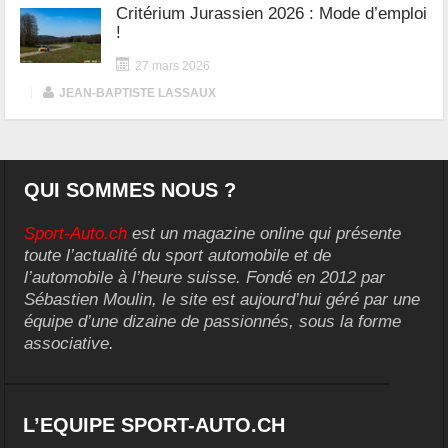
Critérium Jurassien 2026 : Mode d’emploi
!
27 mars 2026
|
JEAN-BAPTISTE LASSAUX
QUI SOMMES NOUS ?
Sport-Auto.ch
est un magazine online qui présente
toute l’actualité du sport automobile et de
l’automobile à l’heure suisse. Fondé en 2012 par
Sébastien Moulin, le site est aujourd’hui géré par une
équipe d’une dizaine de passionnés, sous la forme
associative.
L’EQUIPE SPORT-AUTO.CH