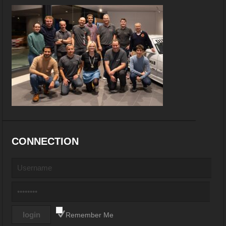
CONNECTION
Remember Me