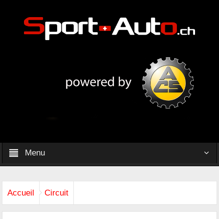
Menu
Accueil
Circuit