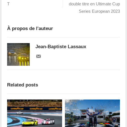
T
double titre en Ultimate Cup
Series European 2023
À propos de l'auteur
Jean-Baptiste Lassaux
Related posts