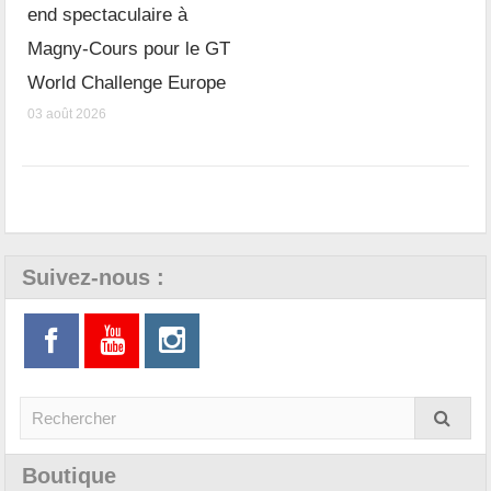
end spectaculaire à
Magny-Cours pour le GT
World Challenge Europe
03 août 2026
Suivez-nous :
Boutique