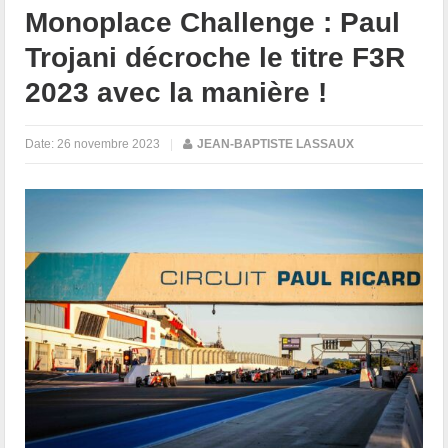
Monoplace Challenge : Paul
Trojani décroche le titre F3R
2023 avec la manière !
Date:
26 novembre 2023
|
JEAN-BAPTISTE LASSAUX