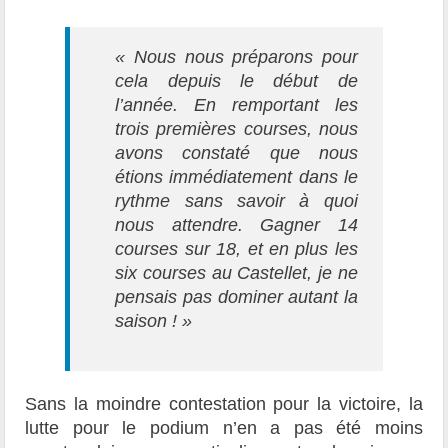
« Nous nous préparons pour
cela depuis le début de
l’année. En remportant les
trois premières courses, nous
avons constaté que nous
étions immédiatement dans le
rythme sans savoir à quoi
nous attendre. Gagner 14
courses sur 18, et en plus les
six courses au Castellet, je ne
pensais pas dominer autant la
saison ! »
Sans la moindre contestation pour la victoire, la
lutte pour le podium n’en a pas été moins