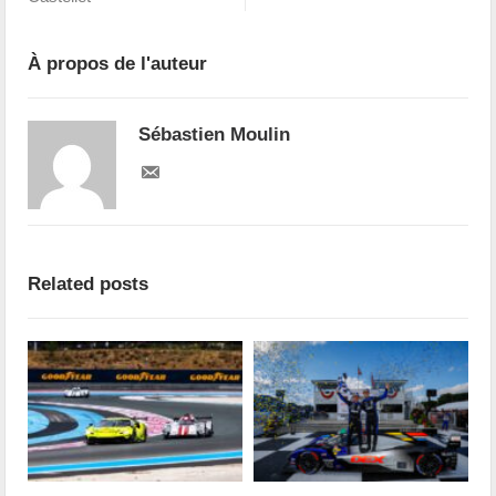
À propos de l'auteur
Sébastien Moulin
Related posts