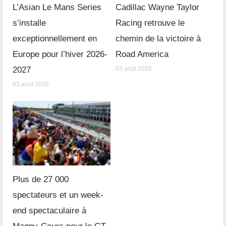
L’Asian Le Mans Series
Cadillac Wayne Taylor
s’installe
Racing retrouve le
exceptionnellement en
chemin de la victoire à
Europe pour l’hiver 2026-
Road America
2027
03 août 2026
03 août 2026
Plus de 27 000
spectateurs et un week-
end spectaculaire à