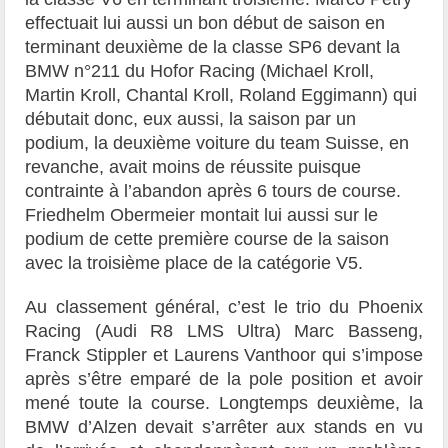
effectuait lui aussi un bon début de saison en
terminant deuxième de la classe SP6 devant la
BMW n°211 du Hofor Racing (Michael Kroll,
Martin Kroll, Chantal Kroll, Roland Eggimann) qui
débutait donc, eux aussi, la saison par un
podium, la deuxième voiture du team Suisse, en
revanche, avait moins de réussite puisque
contrainte à l’abandon après 6 tours de course.
Friedhelm Obermeier montait lui aussi sur le
podium de cette première course de la saison
avec la troisième place de la catégorie V5.
Au classement général, c’est le trio du Phoenix
Racing (Audi R8 LMS Ultra) Marc Basseng,
Franck Stippler et Laurens Vanthoor qui s’impose
après s’être emparé de la pole position et avoir
mené toute la course. Longtemps deuxième, la
BMW d’Alzen devait s’arrêter aux stands en vu