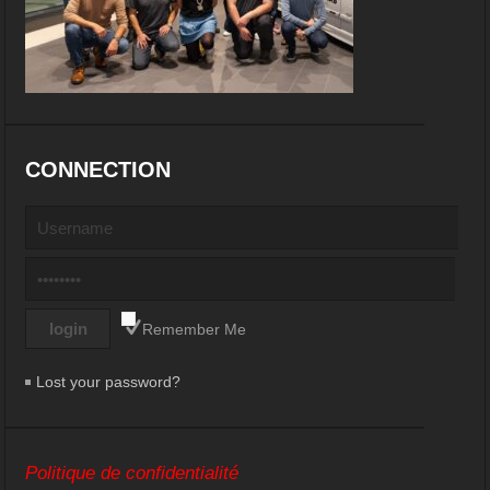
CONNECTION
Remember Me
Lost your password?
Politique de confidentialité