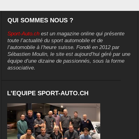
QUI SOMMES NOUS ?
Sport-Auto.ch
est un magazine online qui présente
toute l’actualité du sport automobile et de
l’automobile à l’heure suisse. Fondé en 2012 par
Sébastien Moulin, le site est aujourd’hui géré par une
équipe d’une dizaine de passionnés, sous la forme
associative.
L’EQUIPE SPORT-AUTO.CH