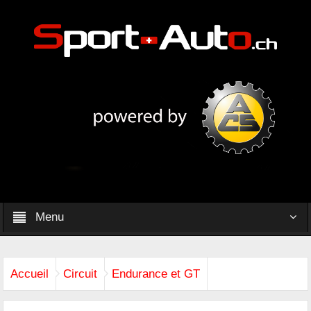
Menu
Accueil
Circuit
Endurance et GT