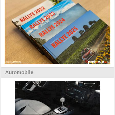
Automobile