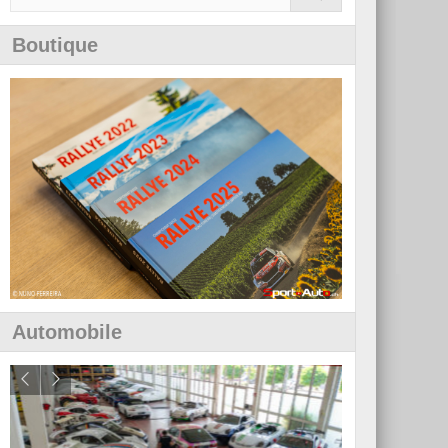
Boutique
Automobile