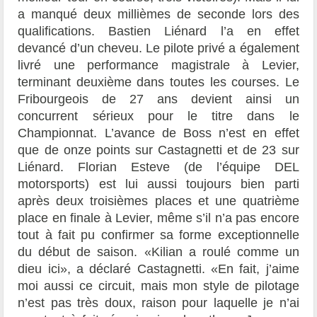
a manqué deux millièmes de seconde lors des
qualifications. Bastien Liénard l’a en effet
devancé d’un cheveu. Le pilote privé a également
livré une performance magistrale à Levier,
terminant deuxième dans toutes les courses. Le
Fribourgeois de 27 ans devient ainsi un
concurrent sérieux pour le titre dans le
Championnat. L’avance de Boss n’est en effet
que de onze points sur Castagnetti et de 23 sur
Liénard. Florian Esteve (de l’équipe DEL
motorsports) est lui aussi toujours bien parti
après deux troisièmes places et une quatrième
place en finale à Levier, même s’il n’a pas encore
tout à fait pu confirmer sa forme exceptionnelle
du début de saison. «Kilian a roulé comme un
dieu ici», a déclaré Castagnetti. «En fait, j’aime
moi aussi ce circuit, mais mon style de pilotage
n’est pas très doux, raison pour laquelle je n’ai