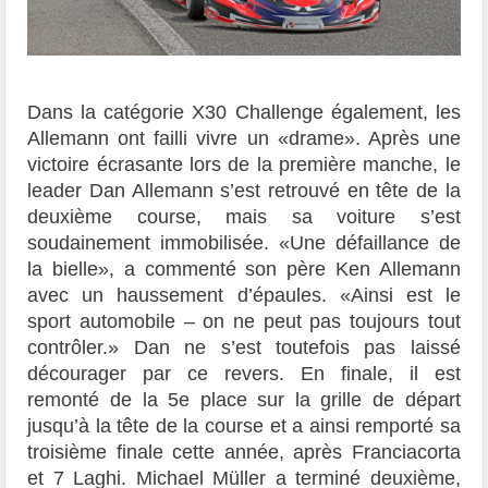
Dans la catégorie X30 Challenge également, les
Allemann ont failli vivre un «drame». Après une
victoire écrasante lors de la première manche, le
leader Dan Allemann s’est retrouvé en tête de la
deuxième course, mais sa voiture s’est
soudainement immobilisée. «Une défaillance de
la bielle», a commenté son père Ken Allemann
avec un haussement d’épaules. «Ainsi est le
sport automobile – on ne peut pas toujours tout
contrôler.» Dan ne s’est toutefois pas laissé
décourager par ce revers. En finale, il est
remonté de la 5e place sur la grille de départ
jusqu’à la tête de la course et a ainsi remporté sa
troisième finale cette année, après Franciacorta
et 7 Laghi. Michael Müller a terminé deuxième,