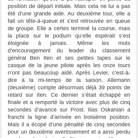
position de départ initiale. Mais cela ne lui a pas
été d’une grande aide. Au deuxième tour, elle a
fait un tête-à-queue et s’est retrouvée en queue
de groupe. Elle a certes terminé la course, mais
la place sur le podium qu’elle espérait s’est
éloignée à jamais. Même les mots
d’encouragement du leader du classement
général Ben Iten et ses petites tapes sur le
casque de la jeune pilote après les onze tours
n’ont pas beaucoup aidé. Après Levier, c’est-à-
dire à la mi-temps de la saison, Allemann
(deuxième) compte désormais déjà 39 points de
retard sur Iten. Ce dernier s’était échappé en
finale et a remporté la victoire avec plus de cinq
secondes d’avance sur Prost. Ilias Oskanian a
franchi la ligne d’arrivée en troisième position.
Mais il a écopé d’une pénalité de cinq secondes
pour un deuxième avertissement et a ainsi perdu