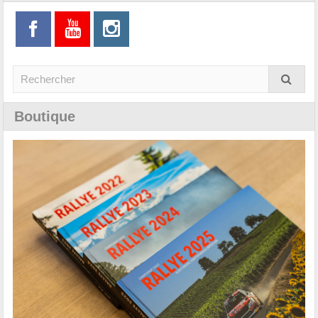
Boutique