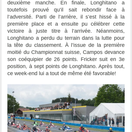
deuxième manche. En finale, Longhitano a
toutefois prouvé qu’il sait rebondir face à
l’adversité. Parti de l’arrière, il s’est hissé à la
première place et a ensuite pu célébrer cette
victoire à juste titre à l’arrivée. Néanmoins,
Longhitano a perdu du terrain dans la lutte pour
la tête du classement. À l’issue de la première
moitié du Championnat suisse, Campos devance
son coéquipier de 26 points. Fricker suit en 3e
position, à sept points de Longhitano. Après tout,
ce week-end lui a tout de même été favorable!