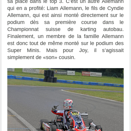
sa place dans le top 3. C’est un autre Allemann
qui en a profité: Liam Allemann, le fils de Cyndie
Allemann, qui est ainsi monté directement sur le
podium dès sa première course dans le
Championnat suisse de karting autobau.
Finalement, un membre de la famille Allemann
est donc tout de même monté sur le podium des
Super Minis. Mais pour Joy, il s’agissait
simplement de «son» cousin.