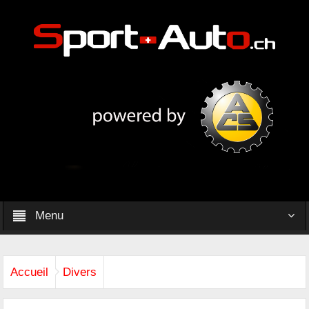
Menu
Accueil
Divers