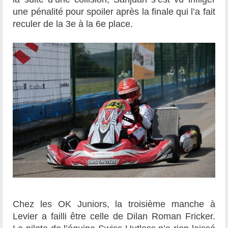
une pénalité pour spoiler après la finale qui l’a fait
reculer de la 3e à la 6e place.
Chez les OK Juniors, la troisième manche à
Levier a failli être celle de Dilan Roman Fricker.