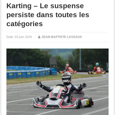
Karting – Le suspense
persiste dans toutes les
catégories
Date:
03 juin 2026
|
JEAN-BAPTISTE LASSAUX