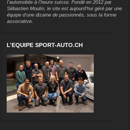
l’automobile à l’heure suisse. Fondé en 2012 par
Sébastien Moulin, le site est aujourd’hui géré par une
équipe d’une dizaine de passionnés, sous la forme
associative.
L’EQUIPE SPORT-AUTO.CH