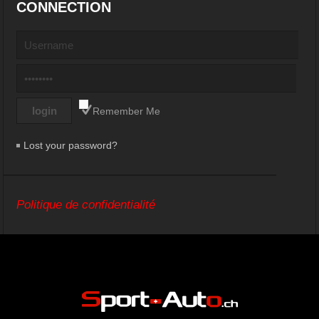
CONNECTION
Remember Me
Lost your password?
Politique de confidentialité