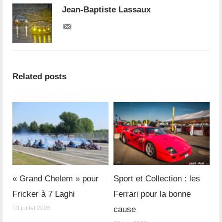
Jean-Baptiste Lassaux
Related posts
« Grand Chelem » pour
Sport et Collection : les
Fricker à 7 Laghi
Ferrari pour la bonne
13 juillet 2026
cause