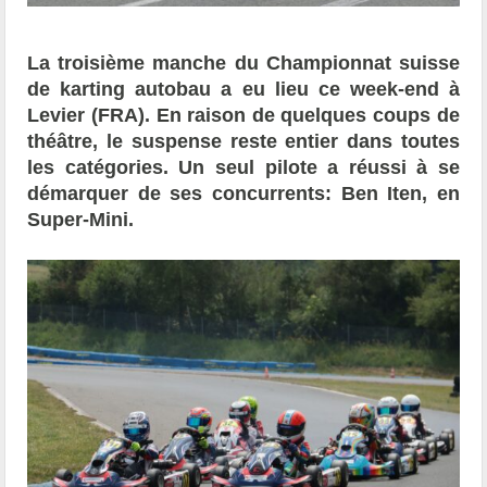
La troisième manche du Championnat suisse
de karting autobau a eu lieu ce week-end à
Levier (FRA). En raison de quelques coups de
théâtre, le suspense reste entier dans toutes
les catégories. Un seul pilote a réussi à se
démarquer de ses concurrents: Ben Iten, en
Super-Mini.