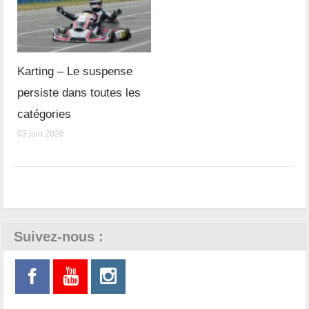
Karting – Le suspense
persiste dans toutes les
catégories
03 juin 2026
Suivez-nous :