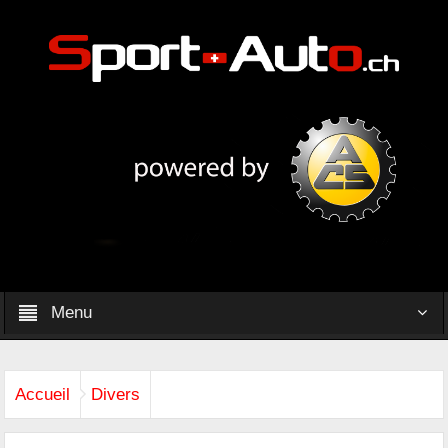
Menu
Accueil
Divers