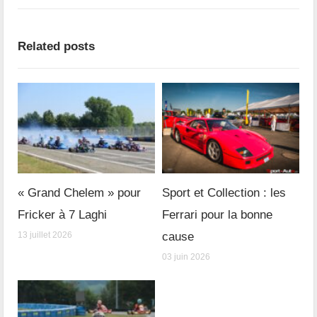
Related posts
« Grand Chelem » pour
Sport et Collection : les
Fricker à 7 Laghi
Ferrari pour la bonne
13 juillet 2026
cause
03 juin 2026