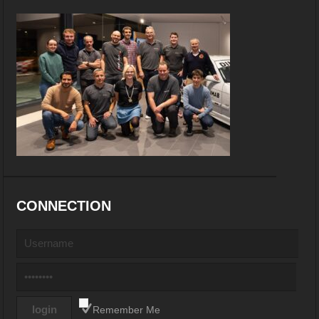
CONNECTION
Remember Me