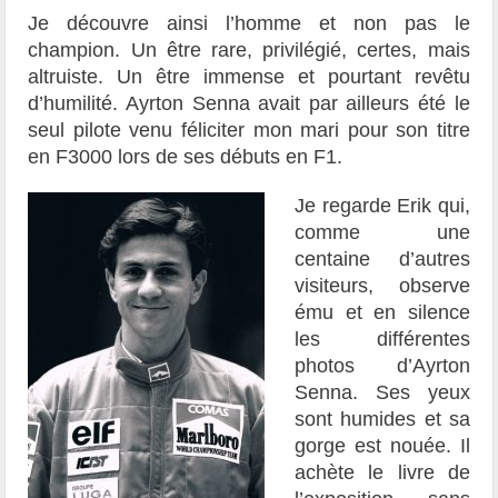
Je découvre ainsi l’homme et non pas le
champion. Un être rare, privilégié, certes, mais
altruiste. Un être immense et pourtant revêtu
d’humilité. Ayrton Senna avait par ailleurs été le
seul pilote venu féliciter mon mari pour son titre
en F3000 lors de ses débuts en F1.
Je regarde Erik qui,
comme une
centaine d’autres
visiteurs, observe
ému et en silence
les différentes
photos d’Ayrton
Senna. Ses yeux
sont humides et sa
gorge est nouée. Il
achète le livre de