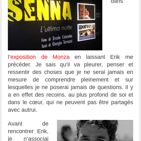
dans
l’
exposition de Monza
en laissant Erik me
précéder. Je sais qu’il va pleurer, penser et
ressentir des choses que je ne serai jamais en
mesure de comprendre pleinement et sur
lesquelles je ne poserai jamais de questions. Il y
a en effet des recoins, au plus profond de soi et
dans le cœur, qui ne peuvent pas être partagés
avec autrui.
Avant de
rencontrer Erik,
je n’associai