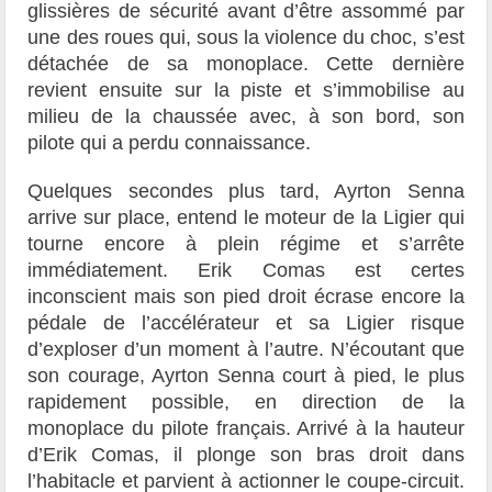
glissières de sécurité avant d’être assommé par
une des roues qui, sous la violence du choc, s’est
détachée de sa monoplace. Cette dernière
revient ensuite sur la piste et s’immobilise au
milieu de la chaussée avec, à son bord, son
pilote qui a perdu connaissance.
Quelques secondes plus tard, Ayrton Senna
arrive sur place, entend le moteur de la Ligier qui
tourne encore à plein régime et s’arrête
immédiatement. Erik Comas est certes
inconscient mais son pied droit écrase encore la
pédale de l’accélérateur et sa Ligier risque
d’exploser d’un moment à l’autre. N’écoutant que
son courage, Ayrton Senna court à pied, le plus
rapidement possible, en direction de la
monoplace du pilote français. Arrivé à la hauteur
d’Erik Comas, il plonge son bras droit dans
l’habitacle et parvient à actionner le coupe-circuit.