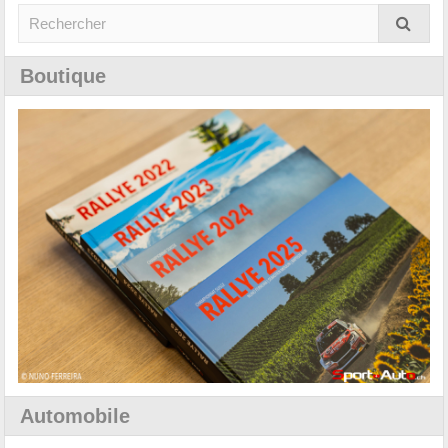
Boutique
Automobile