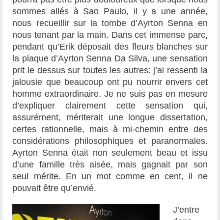
sommes allés à Sao Paulo, il y a une année,
nous recueillir sur la tombe d’Ayrton Senna en
nous tenant par la main. Dans cet immense parc,
pendant qu’Erik déposait des fleurs blanches sur
la plaque d’Ayrton Senna Da Silva, une sensation
prit le dessus sur toutes les autres: j’ai ressenti la
jalousie que beaucoup ont pu nourrir envers cet
homme extraordinaire. Je ne suis pas en mesure
d’expliquer clairement cette sensation qui,
assurément, mériterait une longue dissertation,
certes rationnelle, mais à mi-chemin entre des
considérations philosophiques et paranormales.
Ayrton Senna était non seulement beau et issu
d’une famille très aisée, mais gagnait par son
seul mérite. En un mot comme en cent, il ne
pouvait être qu’envié.
J’entre