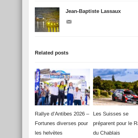
Jean-Baptiste Lassaux
Related posts
Rallye d’Antibes 2026 –
Les Suisses se
Fortunes diverses pour
préparent pour le R
les helvètes
du Chablais