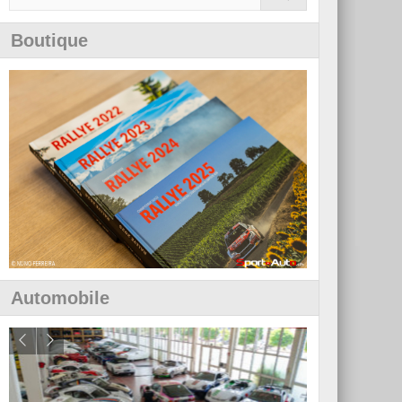
Boutique
Automobile