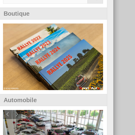
Boutique
Automobile