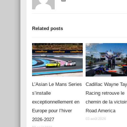
Related posts
L’Asian Le Mans Series
Cadillac Wayne Tay
s’installe
Racing retrouve le
exceptionnellement en
chemin de la victoi
Europe pour l’hiver
Road America
2026-2027
03 août 2026