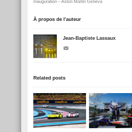
Inauguration – Aston Martin Geneva
À propos de l'auteur
Jean-Baptiste Lassaux
Related posts