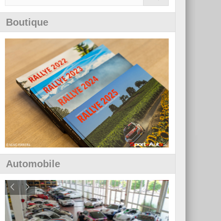
Boutique
Automobile