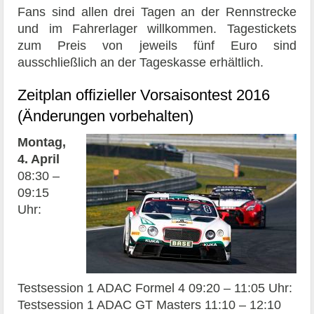
Fans sind allen drei Tagen an der Rennstrecke
und im Fahrerlager willkommen. Tagestickets
zum Preis von jeweils fünf Euro sind
ausschließlich an der Tageskasse erhältlich.
Zeitplan offizieller Vorsaisontest 2016
(Änderungen vorbehalten)
Montag,
4. April
08:30 –
09:15
Uhr:
Testsession 1 ADAC Formel 4 09:20 – 11:05 Uhr:
Testsession 1 ADAC GT Masters 11:10 – 12:10