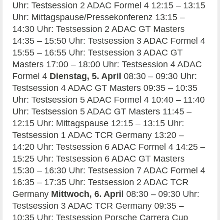
Uhr: Testsession 2 ADAC Formel 4 12:15 – 13:15
Uhr: Mittagspause/Pressekonferenz 13:15 –
14:30 Uhr: Testsession 2 ADAC GT Masters
14:35 – 15:50 Uhr: Testsession 3 ADAC Formel 4
15:55 – 16:55 Uhr: Testsession 3 ADAC GT
Masters 17:00 – 18:00 Uhr: Testsession 4 ADAC
Formel 4
Dienstag, 5. April
08:30 – 09:30 Uhr:
Testsession 4 ADAC GT Masters 09:35 – 10:35
Uhr: Testsession 5 ADAC Formel 4 10:40 – 11:40
Uhr: Testsession 5 ADAC GT Masters 11:45 –
12:15 Uhr: Mittagspause 12:15 – 13:15 Uhr:
Testsession 1 ADAC TCR Germany 13:20 –
14:20 Uhr: Testsession 6 ADAC Formel 4 14:25 –
15:25 Uhr: Testsession 6 ADAC GT Masters
15:30 – 16:30 Uhr: Testsession 7 ADAC Formel 4
16:35 – 17:35 Uhr: Testsession 2 ADAC TCR
Germany
Mittwoch, 6. April
08:30 – 09:30 Uhr:
Testsession 3 ADAC TCR Germany 09:35 –
10:35 Uhr: Testsession Porsche Carrera Cup