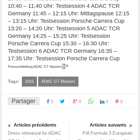
10:40 – 11:40 Uhr: Testsession 4 ADAC TCR
Germany 11:45 – 12:15 Uhr: Mittagspause 12:15
– 13:15 Uhr: Testsession Porsche Carrera Cup
13:20 – 14:20 Uhr: Testsession 5 ADAC TCR
Germany 14:25 – 15:25 Uhr: Testsession
Porsche Carrera Cup 15:30 – 16:30 Uhr:
Testsession 6 ADAC TCR Germany 16:35 –
17:35 Uhr: Testsession Porsche Carrera Cup
]]>
Pressemitteilung ADAC GT Masters
Tags:
2016
ADAC GT Masters
Partager
0
0
0
0
Articles précédents
Articles suivants
Dress rehearsal for ADAC
FIA Formula 3 European