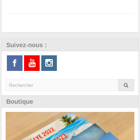
Suivez-nous :
Boutique