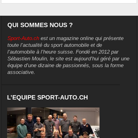
QUI SOMMES NOUS ?
Sport-Auto.ch
est un magazine online qui présente
toute l’actualité du sport automobile et de
l’automobile à l’heure suisse. Fondé en 2012 par
Sébastien Moulin, le site est aujourd’hui géré par une
équipe d’une dizaine de passionnés, sous la forme
associative.
L’EQUIPE SPORT-AUTO.CH