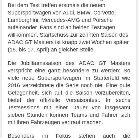
Bei dem Test treffen erstmals die neuen
Supersportwagen von Audi, BMW, Corvette,
Lamborghini, Mercedes-AMG und Porsche
aufeinander. Fans sind an beiden Testtagen
willkommen. Startschuss zur zehnten Saison des
ADAC GT Masters ist knapp zwei Wochen später
(15. bis 17. April) an gleicher Stelle.
Die Jubiläumssaison des ADAC GT Masters
verspricht eine ganz besondere zu werden: So
viele neue Supersportwagen im Starterfeld wie
2016 verzeichnete die Serie noch nie. Eine gute
Gelegenheit, sich auf die Saison vorzubereiten,
bietet der offizielle Vorsaisontest. In sechs
Testsessions mit einer Dauer von insgesamt
sieben Stunden können Teams und Fahrer sich
mit ihren Fahrzeugen vertraut machen.
Besonders im Fokus stehen auch die