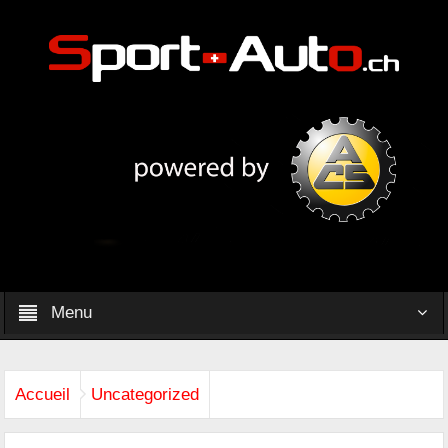
Menu
Accueil
Uncategorized