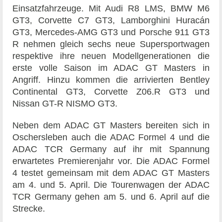
Einsatzfahrzeuge. Mit Audi R8 LMS, BMW M6
GT3, Corvette C7 GT3, Lamborghini Huracán
GT3, Mercedes-AMG GT3 und Porsche 911 GT3
R nehmen gleich sechs neue Supersportwagen
respektive ihre neuen Modellgenerationen die
erste volle Saison im ADAC GT Masters in
Angriff. Hinzu kommen die arrivierten Bentley
Continental GT3, Corvette Z06.R GT3 und
Nissan GT-R NISMO GT3.
Neben dem ADAC GT Masters bereiten sich in
Oschersleben auch die ADAC Formel 4 und die
ADAC TCR Germany auf ihr mit Spannung
erwartetes Premierenjahr vor. Die ADAC Formel
4 testet gemeinsam mit dem ADAC GT Masters
am 4. und 5. April. Die Tourenwagen der ADAC
TCR Germany gehen am 5. und 6. April auf die
Strecke.