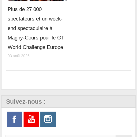
Plus de 27 000
spectateurs et un week-
end spectaculaire à
Magny-Cours pour le GT
World Challenge Europe
03 août 2026
Suivez-nous :