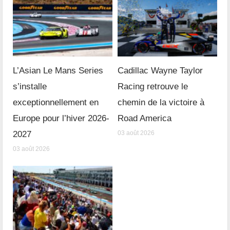
L’Asian Le Mans Series
Cadillac Wayne Taylor
s’installe
Racing retrouve le
exceptionnellement en
chemin de la victoire à
Europe pour l’hiver 2026-
Road America
2027
03 août 2026
03 août 2026