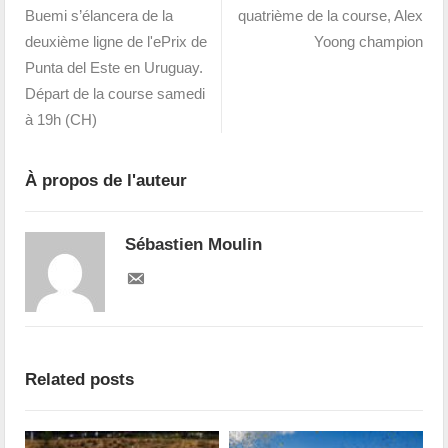
Buemi s’élancera de la
quatrième de la course, Alex
deuxième ligne de l'ePrix de
Yoong champion
Punta del Este en Uruguay.
Départ de la course samedi
à 19h (CH)
À propos de l'auteur
Sébastien Moulin
Related posts