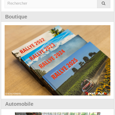
Boutique
Automobile