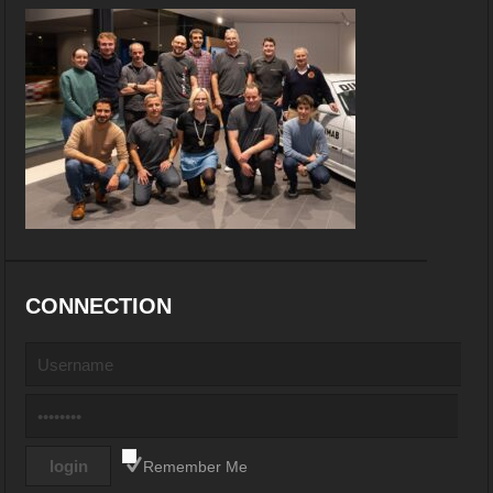
CONNECTION
Remember Me