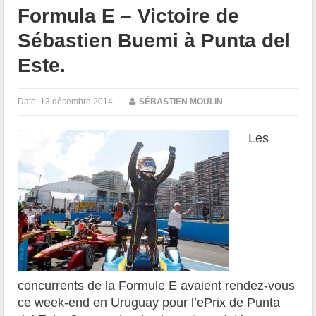
Formula E – Victoire de
Sébastien Buemi à Punta del
Este.
Date:
13 décembre 2014
|
SÉBASTIEN MOULIN
Les
concurrents de la Formule E avaient rendez-vous
ce week-end en Uruguay pour l’ePrix de Punta