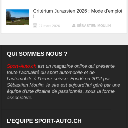
Critérium Jurassien 2026 : Mode d’emploi
!
|
SÉBASTIEN MOULIN
27 mars 2026
QUI SOMMES NOUS ?
Sport-Auto.ch
est un magazine online qui présente
toute l’actualité du sport automobile et de
l’automobile à l’heure suisse. Fondé en 2012 par
Sébastien Moulin, le site est aujourd’hui géré par une
équipe d’une dizaine de passionnés, sous la forme
associative.
L’EQUIPE SPORT-AUTO.CH