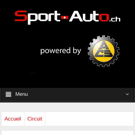
Menu
Accueil
Circuit