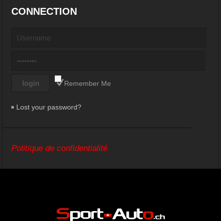
CONNECTION
Remember Me
Lost your password?
Politique de confidentialité