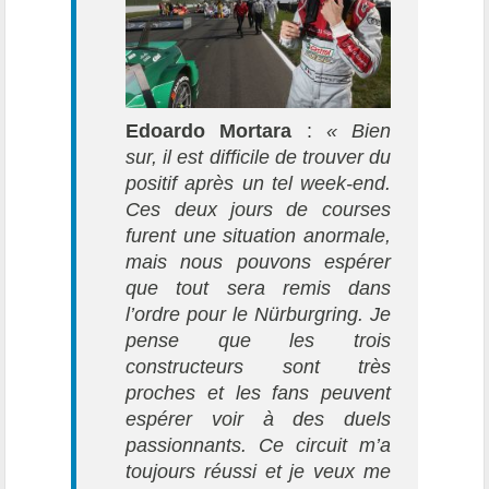
Edoardo Mortara
:
« Bien
sur, il est difficile de trouver du
positif après un tel week-end.
Ces deux jours de courses
furent une situation anormale,
mais nous pouvons espérer
que tout sera remis dans
l’ordre pour le Nürburgring. Je
pense que les trois
constructeurs sont très
proches et les fans peuvent
espérer voir à des duels
passionnants. Ce circuit m’a
toujours réussi et je veux me