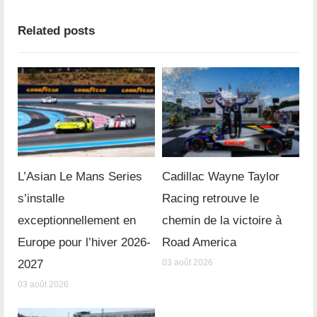
Related posts
L’Asian Le Mans Series
Cadillac Wayne Taylor
s’installe
Racing retrouve le
exceptionnellement en
chemin de la victoire à
Europe pour l’hiver 2026-
Road America
2027
03 août 2026
03 août 2026