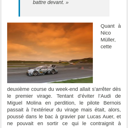
battre devant. »
Quant à
Nico
Müller,
cette
deuxième course du week-end allait s’arrêter dès
le premier virage. Tentant d’éviter l’Audi de
Miguel Molina en perdition, le pilote Bernois
passait à l’extérieur du virage mais était, alors,
poussé dans le bac à gravier par Lucas Auer, et
ne pouvait en sortir ce qui le contraignit à