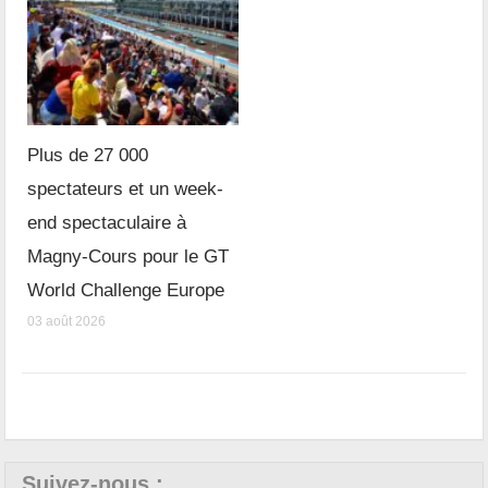
Plus de 27 000
spectateurs et un week-
end spectaculaire à
Magny-Cours pour le GT
World Challenge Europe
03 août 2026
Suivez-nous :