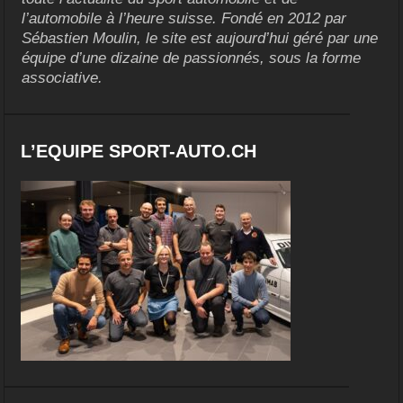
l’automobile à l’heure suisse. Fondé en 2012 par
Sébastien Moulin, le site est aujourd’hui géré par une
équipe d’une dizaine de passionnés, sous la forme
associative.
L’EQUIPE SPORT-AUTO.CH