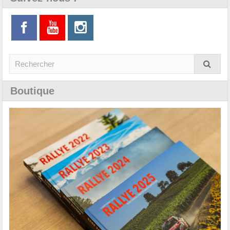
Boutique