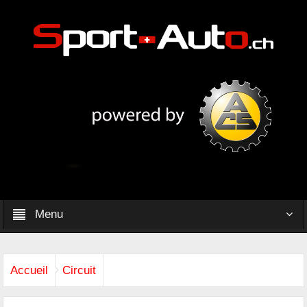
Menu
Accueil
Circuit