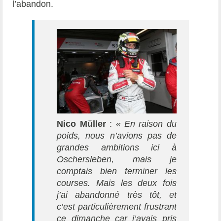
l’abandon.
Nico Müller
:
« En raison du
poids, nous n’avions pas de
grandes ambitions ici à
Oschersleben, mais je
comptais bien terminer les
courses. Mais les deux fois
j’ai abandonné très tôt, et
c’est particulièrement frustrant
ce dimanche car j’avais pris