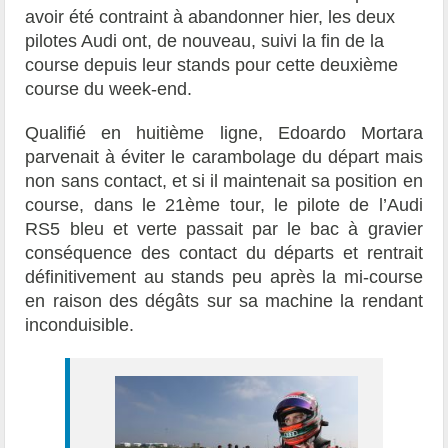
avoir été contraint à abandonner hier, les deux
pilotes Audi ont, de nouveau, suivi la fin de la
course depuis leur stands pour cette deuxième
course du week-end.
Qualifié en huitième ligne, Edoardo Mortara
parvenait à éviter le carambolage du départ mais
non sans contact, et si il maintenait sa position en
course, dans le 21ème tour, le pilote de l’Audi
RS5 bleu et verte passait par le bac à gravier
conséquence des contact du départs et rentrait
définitivement au stands peu après la mi-course
en raison des dégâts sur sa machine la rendant
inconduisible.