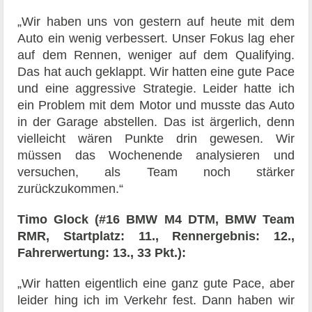
„Wir haben uns von gestern auf heute mit dem
Auto ein wenig verbessert. Unser Fokus lag eher
auf dem Rennen, weniger auf dem Qualifying.
Das hat auch geklappt. Wir hatten eine gute Pace
und eine aggressive Strategie. Leider hatte ich
ein Problem mit dem Motor und musste das Auto
in der Garage abstellen. Das ist ärgerlich, denn
vielleicht wären Punkte drin gewesen. Wir
müssen das Wochenende analysieren und
versuchen, als Team noch stärker
zurückzukommen.“
Timo Glock (#16 BMW M4 DTM, BMW Team
RMR, Startplatz: 11., Rennergebnis: 12.,
Fahrerwertung: 13., 33 Pkt.):
„Wir hatten eigentlich eine ganz gute Pace, aber
leider hing ich im Verkehr fest. Dann haben wir