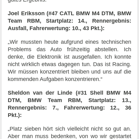
Joel Eriksson (#47 CATL BMW M4 DTM, BMW
Team RBM, Startplatz: 14., Rennergebnis:
Ausfall, Fahrerwertung: 10., 43 Pkt.):
„Wir mussten heute aufgrund eines technischen
Problems das Auto frühzeitig abstellen. Ich
denke, die Elektronik ist ausgefallen. Ich konnte
nicht wirklich etwas dagegen tun. Das ist Racing.
Wir müssen konzentriert bleiben und uns auf die
kommenden Aufgaben konzentrieren.“
Sheldon van der Linde (#31 Shell BMW M4
DTM, BMW Team RBM, Startplatz: 13.,
Rennergebnis: 7., Fahrerwertung: 12., 36
Pkt.):
„Platz sieben hört sich vielleicht nicht so gut an.
Aber man muss bedenken, von wo wir gestartet