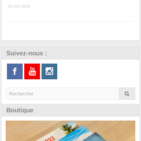
30 avril 2026
Suivez-nous :
Boutique