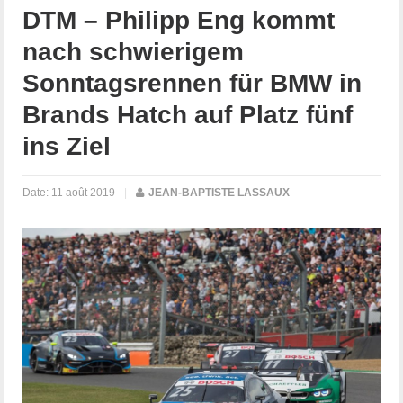
DTM – Philipp Eng kommt
nach schwierigem
Sonntagsrennen für BMW in
Brands Hatch auf Platz fünf
ins Ziel
Date:
11 août 2019
|
JEAN-BAPTISTE LASSAUX