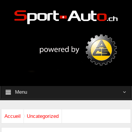
Menu
Accueil
Uncategorized