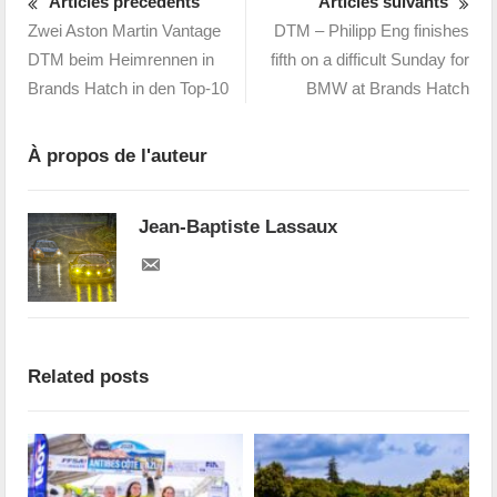
Articles précédents
Articles suivants
Zwei Aston Martin Vantage
DTM – Philipp Eng finishes
DTM beim Heimrennen in
fifth on a difficult Sunday for
Brands Hatch in den Top-10
BMW at Brands Hatch
À propos de l'auteur
Jean-Baptiste Lassaux
Related posts