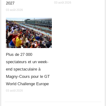
2027
03 août 2026
03 août 2026
Plus de 27 000
spectateurs et un week-
end spectaculaire à
Magny-Cours pour le GT
World Challenge Europe
03 août 2026