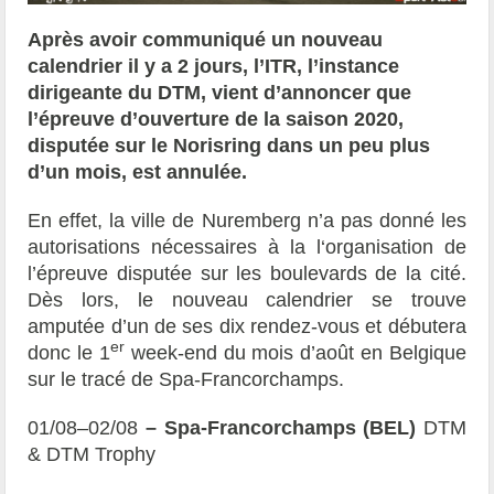
Après avoir communiqué un nouveau
calendrier il y a 2 jours, l’ITR, l’instance
dirigeante du DTM, vient d’annoncer que
l’épreuve d’ouverture de la saison 2020,
disputée sur le Norisring dans un peu plus
d’un mois, est annulée.
En effet, la ville de Nuremberg n’a pas donné les
autorisations nécessaires à la l‘organisation de
l’épreuve disputée sur les boulevards de la cité.
Dès lors, le nouveau calendrier se trouve
amputée d’un de ses dix rendez-vous et débutera
er
donc le 1
week-end du mois d’août en Belgique
sur le tracé de Spa-Francorchamps.
01/08–02/08
– Spa-Francorchamps (BEL)
DTM
& DTM Trophy