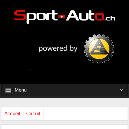
Menu
Accueil
Circuit