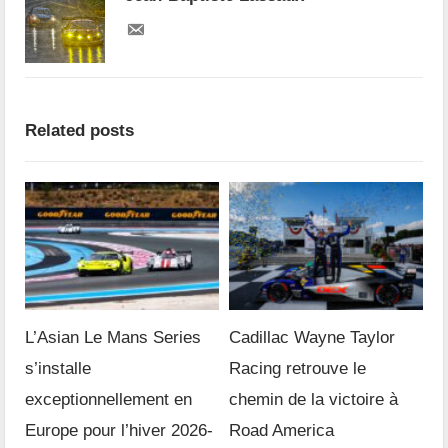
Related posts
L’Asian Le Mans Series
Cadillac Wayne Taylor
s’installe
Racing retrouve le
exceptionnellement en
chemin de la victoire à
Europe pour l’hiver 2026-
Road America