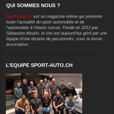
QUI SOMMES NOUS ?
Sport-Auto.ch
est un magazine online qui présente
toute l’actualité du sport automobile et de
l’automobile à l’heure suisse. Fondé en 2012 par
Sébastien Moulin, le site est aujourd’hui géré par une
équipe d’une dizaine de passionnés, sous la forme
associative.
L’EQUIPE SPORT-AUTO.CH