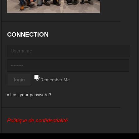
CONNECTION
Remember Me
Lost your password?
Politique de confidentialité