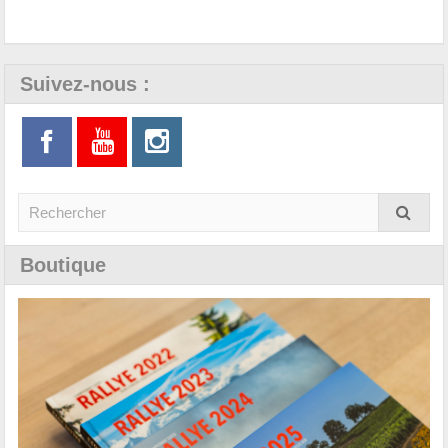
Suivez-nous :
Boutique