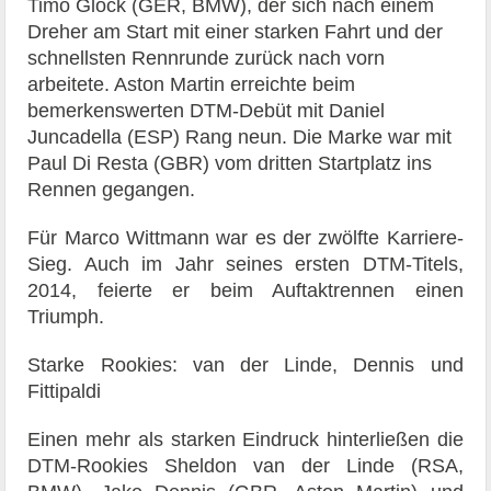
Timo Glock (GER, BMW), der sich nach einem
Dreher am Start mit einer starken Fahrt und der
schnellsten Rennrunde zurück nach vorn
arbeitete. Aston Martin erreichte beim
bemerkenswerten DTM-Debüt mit Daniel
Juncadella (ESP) Rang neun. Die Marke war mit
Paul Di Resta (GBR) vom dritten Startplatz ins
Rennen gegangen.
Für Marco Wittmann war es der zwölfte Karriere-
Sieg. Auch im Jahr seines ersten DTM-Titels,
2014, feierte er beim Auftaktrennen einen
Triumph.
Starke Rookies: van der Linde, Dennis und
Fittipaldi
Einen mehr als starken Eindruck hinterließen die
DTM-Rookies Sheldon van der Linde (RSA,