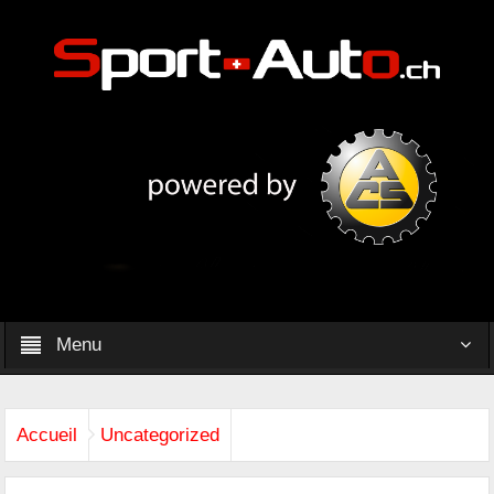
Menu
Accueil
Uncategorized