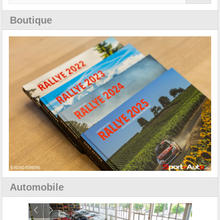
Boutique
Automobile