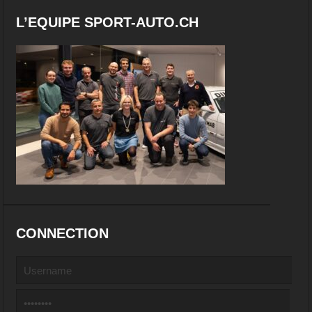
L’EQUIPE SPORT-AUTO.CH
CONNECTION