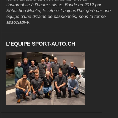
l’automobile à l’heure suisse. Fondé en 2012 par
Sébastien Moulin, le site est aujourd’hui géré par une
équipe d’une dizaine de passionnés, sous la forme
associative.
L’EQUIPE SPORT-AUTO.CH