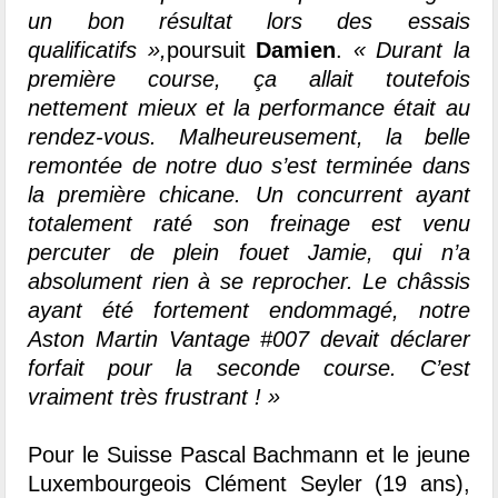
un bon résultat lors des essais
qualificatifs »,
poursuit
Damien
.
« Durant la
première course, ça allait toutefois
nettement mieux et la performance était au
rendez-vous. Malheureusement, la belle
remontée de notre duo s’est terminée dans
la première chicane. Un concurrent ayant
totalement raté son freinage est venu
percuter de plein fouet Jamie, qui n’a
absolument rien à se reprocher. Le châssis
ayant été fortement endommagé, notre
Aston Martin Vantage #007 devait déclarer
forfait pour la seconde course. C’est
vraiment très frustrant ! »
Pour le Suisse Pascal Bachmann et le jeune
Luxembourgeois Clément Seyler (19 ans),