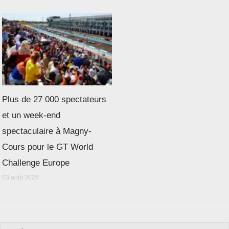
Plus de 27 000 spectateurs
et un week-end
spectaculaire à Magny-
Cours pour le GT World
Challenge Europe
03 août 2026