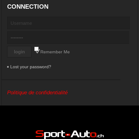
CONNECTION
Remember Me
Lost your password?
Politique de confidentialité