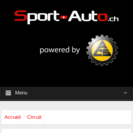
Menu
Accueil
Circuit