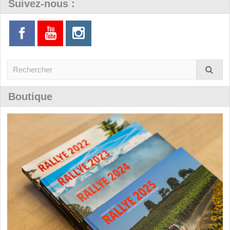
Suivez-nous :
Boutique