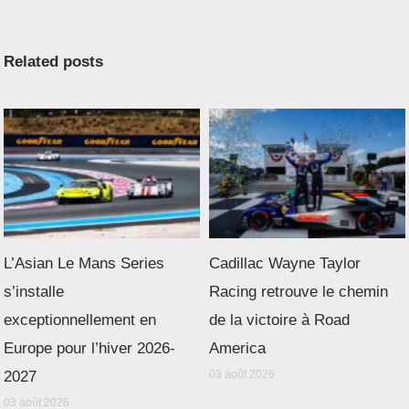
Related posts
L’Asian Le Mans Series
Cadillac Wayne Taylor
s’installe
Racing retrouve le chemin
exceptionnellement en
de la victoire à Road
Europe pour l’hiver 2026-
America
2027
03 août 2026
03 août 2026