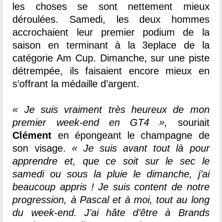
les choses se sont nettement mieux
déroulées. Samedi, les deux hommes
accrochaient leur premier podium de la
saison en terminant à la 3eplace de la
catégorie Am Cup. Dimanche, sur une piste
détrempée, ils faisaient encore mieux en
s’offrant la médaille d’argent.
« Je suis vraiment très heureux de mon
premier week-end en GT4 »,
souriait
Clément
en épongeant le champagne de
son visage.
« Je suis avant tout là pour
apprendre et, que ce soit sur le sec le
samedi ou sous la pluie le dimanche, j’ai
beaucoup appris ! Je suis content de notre
progression, à Pascal et à moi, tout au long
du week-end. J’ai hâte d’être à Brands