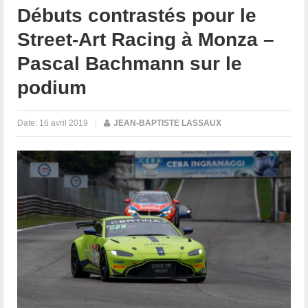
Débuts contrastés pour le
Street-Art Racing à Monza –
Pascal Bachmann sur le
podium
Date:
16 avril 2019
|
JEAN-BAPTISTE LASSAUX