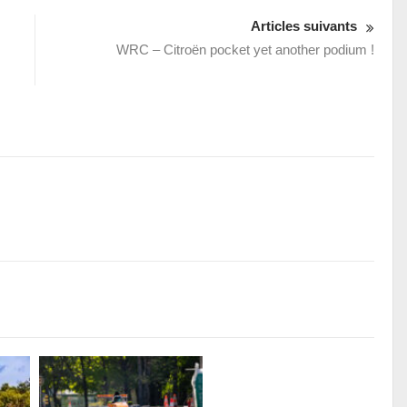
Articles suivants
WRC – Citroën pocket yet another podium !