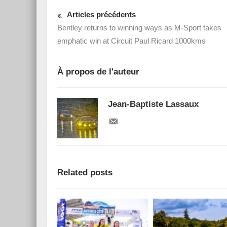
Articles précédents
Bentley returns to winning ways as M-Sport takes
emphatic win at Circuit Paul Ricard 1000kms
À propos de l'auteur
Jean-Baptiste Lassaux
Related posts