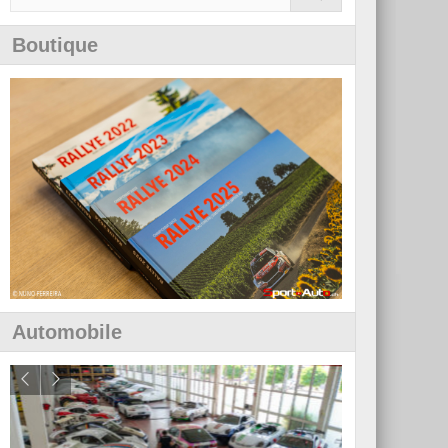
Boutique
Automobile