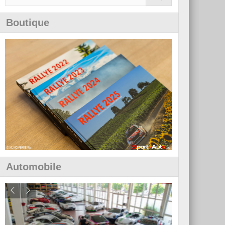
Boutique
Automobile