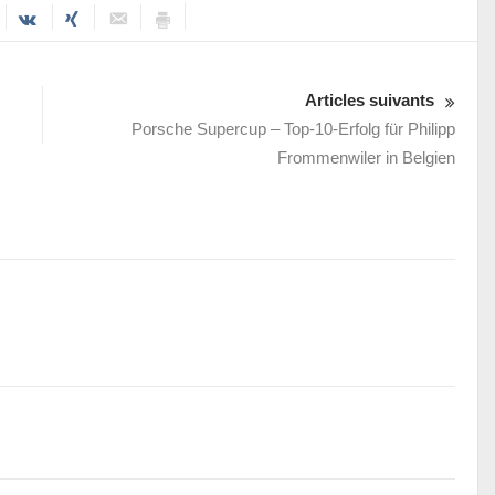
Articles suivants
Porsche Supercup – Top-10-Erfolg für Philipp
Frommenwiler in Belgien