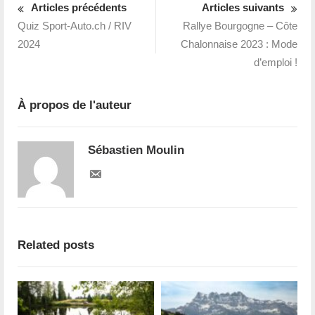
Articles précédents
Articles suivants
Quiz Sport-Auto.ch / RIV
Rallye Bourgogne – Côte
2024
Chalonnaise 2023 : Mode
d’emploi !
À propos de l'auteur
Sébastien Moulin
Related posts