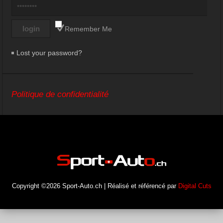
Remember Me
Lost your password?
Politique de confidentialité
Copyright ©2026 Sport-Auto.ch | Réalisé et référencé par
Digital Cuts