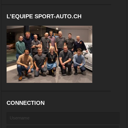
L’EQUIPE SPORT-AUTO.CH
CONNECTION