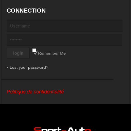
CONNECTION
Remember Me
Lost your password?
Politique de confidentialité