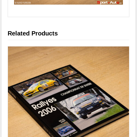
Related Products