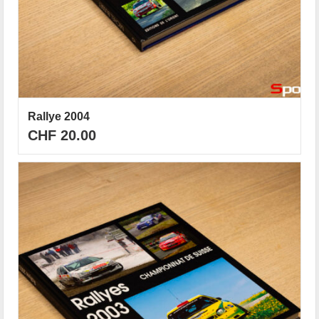
Rallye 2004
CHF
20.00