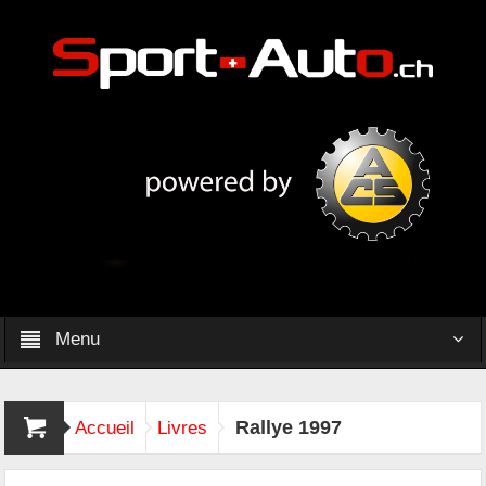
Menu
Rallye 1997
Accueil
Livres