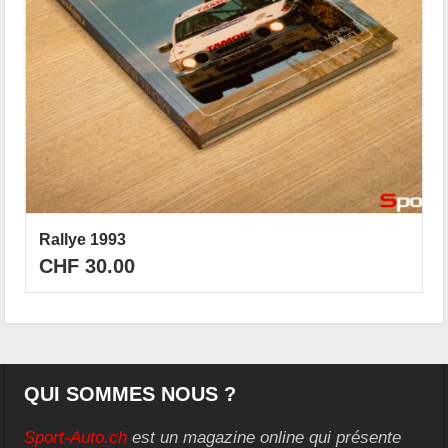
Rallye 1993
CHF
30.00
QUI SOMMES NOUS ?
Sport-Auto.ch
est un magazine online qui présente