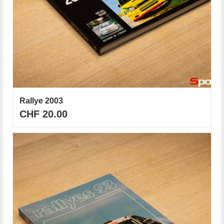
Rallye 2003
CHF
20.00