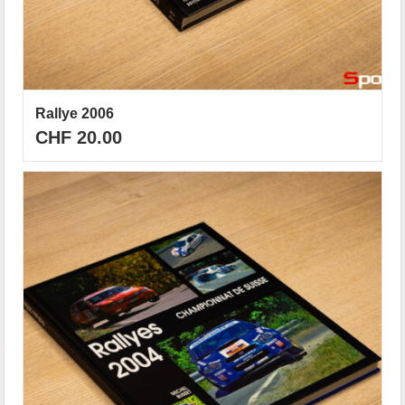
Rallye 2006
CHF
20.00