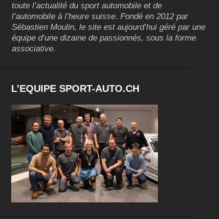
toute l’actualité du sport automobile et de
l’automobile à l’heure suisse. Fondé en 2012 par
Sébastien Moulin, le site est aujourd’hui géré par une
équipe d’une dizaine de passionnés, sous la forme
associative.
L’EQUIPE SPORT-AUTO.CH