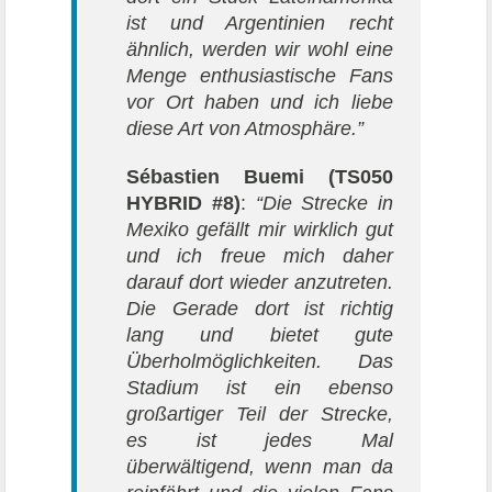
ist und Argentinien recht
ähnlich, werden wir wohl eine
Menge enthusiastische Fans
vor Ort haben und ich liebe
diese Art von Atmosphäre.”
Sébastien Buemi
(TS050
HYBRID #8)
:
“Die Strecke in
Mexiko gefällt mir wirklich gut
und ich freue mich daher
darauf dort wieder anzutreten.
Die Gerade dort ist richtig
lang und bietet gute
Überholmöglichkeiten. Das
Stadium ist ein ebenso
großartiger Teil der Strecke,
es ist jedes Mal
überwältigend, wenn man da