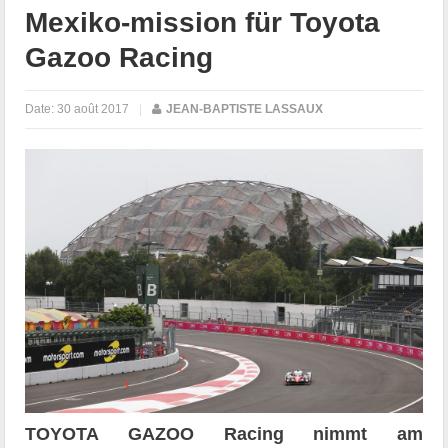
Mexiko-mission für Toyota
Gazoo Racing
Date:
30 août 2017
|
JEAN-BAPTISTE LASSAUX
TOYOTA GAZOO Racing nimmt am