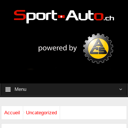
Menu
Accueil
Uncategorized