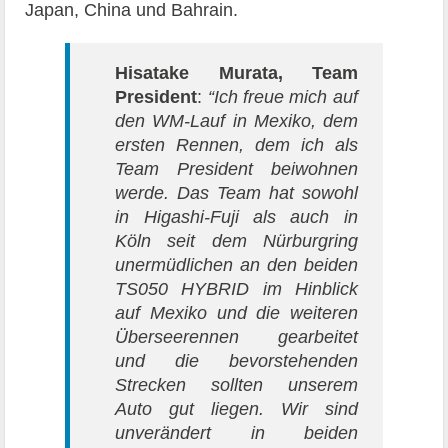
Japan, China und Bahrain.
Hisatake Murata, Team
President
:
“Ich freue mich auf
den WM-Lauf in Mexiko, dem
ersten Rennen, dem ich als
Team President beiwohnen
werde. Das Team hat sowohl
in Higashi-Fuji als auch in
Köln seit dem Nürburgring
unermüdlichen an den beiden
TS050 HYBRID im Hinblick
auf Mexiko und die weiteren
Überseerennen gearbeitet
und die bevorstehenden
Strecken sollten unserem
Auto gut liegen. Wir sind
unverändert in beiden