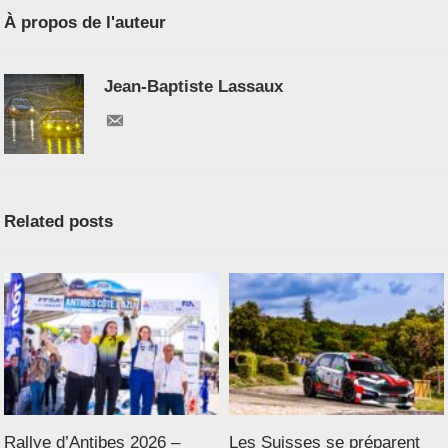
À propos de l'auteur
Jean-Baptiste Lassaux
Related posts
Rallye d’Antibes 2026 –
Les Suisses se préparent