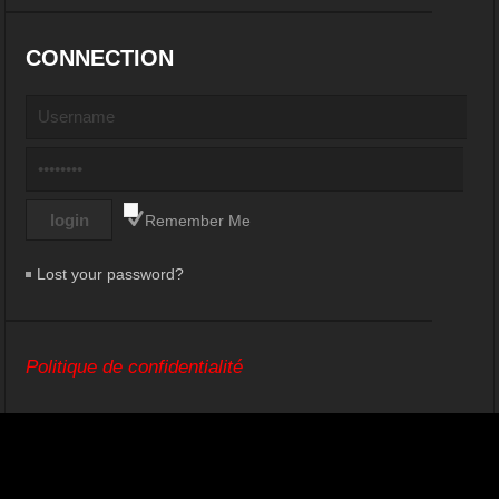
CONNECTION
Remember Me
Lost your password?
Politique de confidentialité