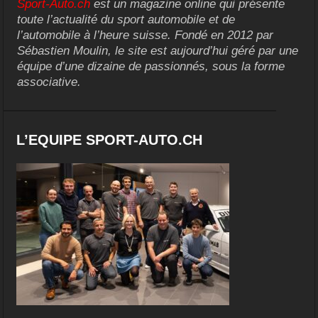
Sport-Auto.ch
est un magazine online qui présente
toute l’actualité du sport automobile et de
l’automobile à l’heure suisse. Fondé en 2012 par
Sébastien Moulin, le site est aujourd’hui géré par une
équipe d’une dizaine de passionnés, sous la forme
associative.
L’EQUIPE SPORT-AUTO.CH