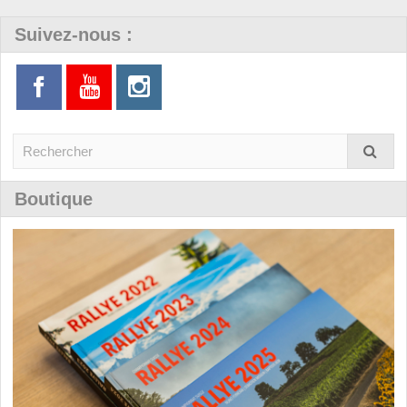
Suivez-nous :
Boutique