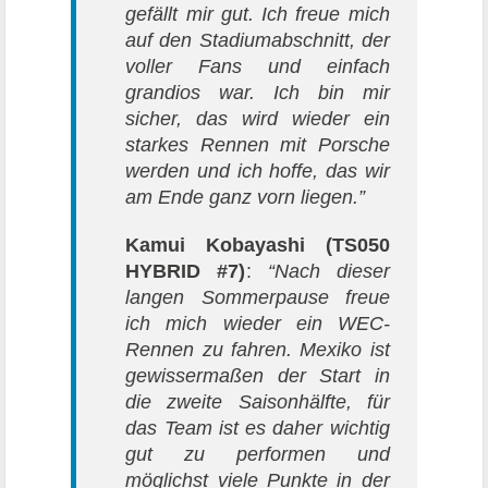
gefällt mir gut. Ich freue mich
auf den Stadiumabschnitt, der
voller Fans und einfach
grandios war. Ich bin mir
sicher, das wird wieder ein
starkes Rennen mit Porsche
werden und ich hoffe, das wir
am Ende ganz vorn liegen.”
Kamui Kobayashi (TS050
HYBRID #7)
:
“Nach dieser
langen Sommerpause freue
ich mich wieder ein WEC-
Rennen zu fahren. Mexiko ist
gewissermaßen der Start in
die zweite Saisonhälfte, für
das Team ist es daher wichtig
gut zu performen und
möglichst viele Punkte in der