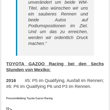
unverändert um beide WM-
Titel, also wünschen wir uns
ein sauberes Rennen und
beide Autos auf
Podiumspositionen im Ziel.
Und um das zu erreichen,
werden wir ordentlich Druck
machen.”
TOYOTA GAZOO Racing bei den Sechs
Stunden von Mexiko:
2016
#5: P5 im Qualifying, Ausfall im Rennen;
#6: P6 im Qualifying P6 und P3 im Rennen.
Pressemitteilung Toyota Gazoo Racing
]]>