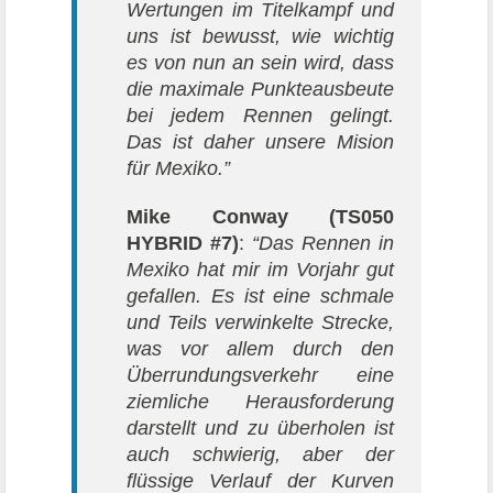
Wertungen im Titelkampf und
uns ist bewusst, wie wichtig
es von nun an sein wird, dass
die maximale Punkteausbeute
bei jedem Rennen gelingt.
Das ist daher unsere Mision
für Mexiko.”
Mike Conway
(TS050
HYBRID #7)
:
“Das Rennen in
Mexiko hat mir im Vorjahr gut
gefallen. Es ist eine schmale
und Teils verwinkelte Strecke,
was vor allem durch den
Überrundungsverkehr eine
ziemliche Herausforderung
darstellt und zu überholen ist
auch schwierig, aber der
flüssige Verlauf der Kurven