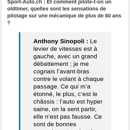
Sport-Auto.ch : Et comment pilote-t-on un
oldtimer, quelles sont les sensations de
pilotage sur une mécanique de plus de 80 ans
?
Anthony Sinopoli :
Le
levier de vitesses est à
gauche, avec un grand
débattement ; je me
cognais l’avant-bras
contre le volant à chaque
passage. Ce qui m’a
étonné, le plus, c’est le
châssis : l’auto est hyper
saine, on la sent partir,
elle n’est pas fausse. Ce
sont de bonnes