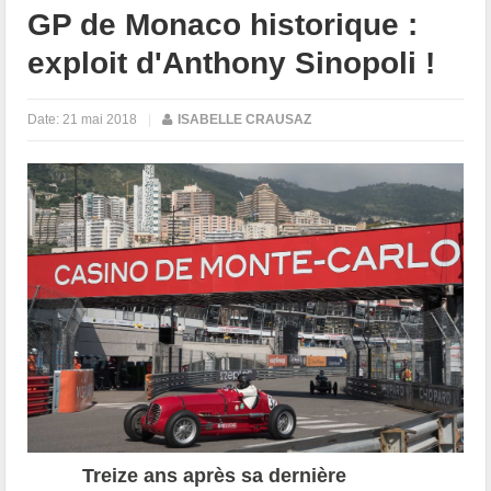
GP de Monaco historique :
exploit d'Anthony Sinopoli !
Date:
21 mai 2018
|
ISABELLE CRAUSAZ
Treize ans après sa dernière