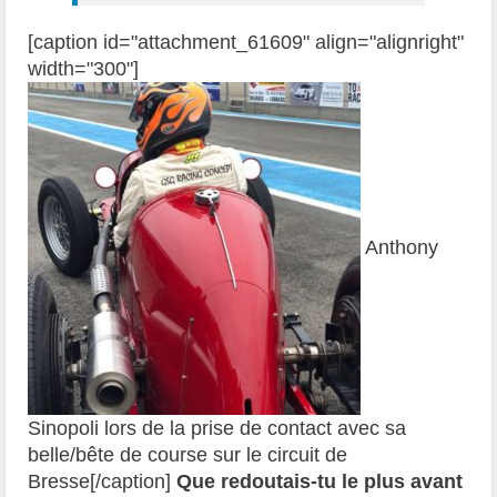
[caption id="attachment_61609" align="alignright"
width="300"]
Anthony
Sinopoli lors de la prise de contact avec sa
belle/bête de course sur le circuit de
Bresse[/caption]
Que redoutais-tu le plus avant