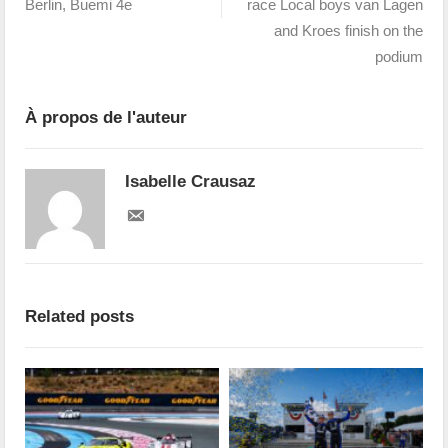
Berlin, Buemi 4e
race Local boys van Lagen
and Kroes finish on the
podium
À propos de l'auteur
Isabelle Crausaz
Related posts