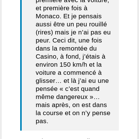
et première fois à
Monaco. Et je pensais
aussi être un peu rouillé
(rires) mais je n’ai pas eu
peur. Ceci dit, une fois
dans la remontée du
Casino, à fond, j’étais à
environ 150 km/h et la
voiture a commencé à
glisser… et là j’ai eu une
pensée « c’est quand
même dangereux »…
mais après, on est dans
la course et on n’y pense
pas.