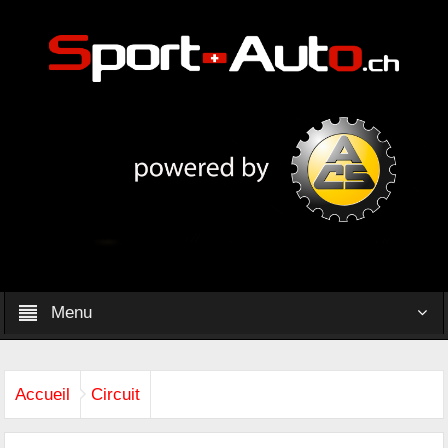
Menu
Accueil
Circuit