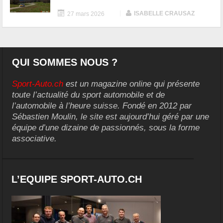
|
ISABELLE CRAUSAZ
27 mars 2026
QUI SOMMES NOUS ?
Sport-Auto.ch
est un magazine online qui présente
toute l’actualité du sport automobile et de
l’automobile à l’heure suisse. Fondé en 2012 par
Sébastien Moulin, le site est aujourd’hui géré par une
équipe d’une dizaine de passionnés, sous la forme
associative.
L’EQUIPE SPORT-AUTO.CH