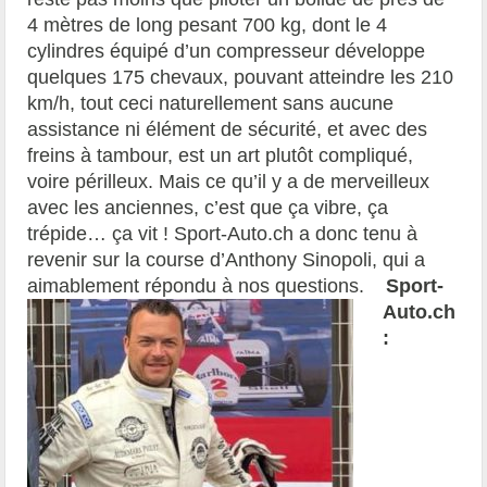
4 mètres de long pesant 700 kg, dont le 4
cylindres équipé d’un compresseur développe
quelques 175 chevaux, pouvant atteindre les 210
km/h, tout ceci naturellement sans aucune
assistance ni élément de sécurité, et avec des
freins à tambour, est un art plutôt compliqué,
voire périlleux. Mais ce qu’il y a de merveilleux
avec les anciennes, c’est que ça vibre, ça
trépide… ça vit ! Sport-Auto.ch a donc tenu à
revenir sur la course d’Anthony Sinopoli, qui a
aimablement répondu à nos questions.
Sport-
Auto.ch
: