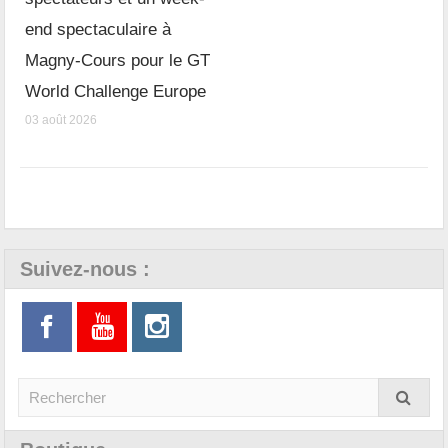
end spectaculaire à
Magny-Cours pour le GT
World Challenge Europe
03 août 2026
Suivez-nous :