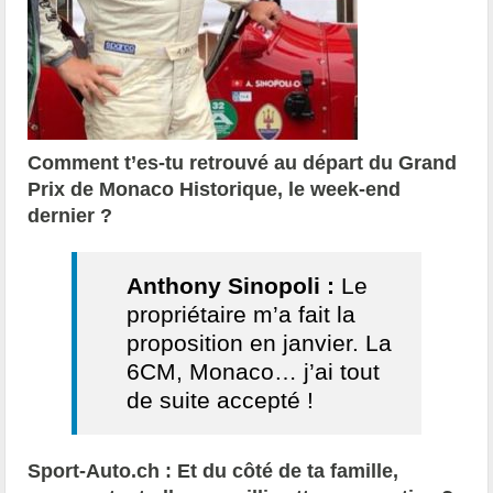
Comment t’es-tu retrouvé au départ du Grand
Prix de Monaco Historique, le week-end
dernier ?
Anthony Sinopoli :
Le
propriétaire m’a fait la
proposition en janvier. La
6CM, Monaco… j’ai tout
de suite accepté !
Sport-Auto.ch : Et du côté de ta famille,