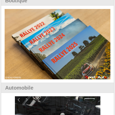
Boutique
Automobile