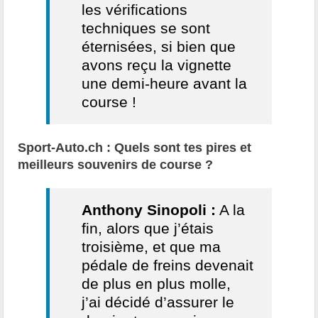
les vérifications
techniques se sont
éternisées, si bien que
avons reçu la vignette
une demi-heure avant la
course !
Sport-Auto.ch : Quels sont tes pires et
meilleurs souvenirs de course ?
Anthony Sinopoli :
A la
fin, alors que j’étais
troisième, et que ma
pédale de freins devenait
de plus en plus molle,
j’ai décidé d’assurer le