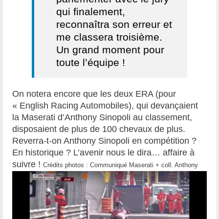
qui finalement,
reconnaîtra son erreur et
me classera troisième.
Un grand moment pour
toute l’équipe !
On notera encore que les deux ERA (pour
« English Racing Automobiles), qui devançaient
la Maserati d’Anthony Sinopoli au classement,
disposaient de plus de 100 chevaux de plus.
Reverra-t-on Anthony Sinopoli en compétition ?
En historique ? L’avenir nous le dira… affaire à
suivre !
Crédits photos : Communiqué Maserati + coll. Anthony