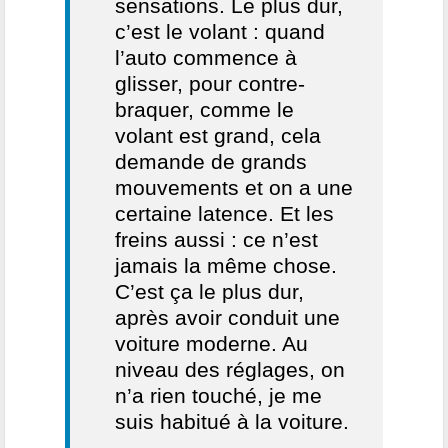
sensations. Le plus dur,
c’est le volant : quand
l’auto commence à
glisser, pour contre-
braquer, comme le
volant est grand, cela
demande de grands
mouvements et on a une
certaine latence. Et les
freins aussi : ce n’est
jamais la même chose.
C’est ça le plus dur,
après avoir conduit une
voiture moderne. Au
niveau des réglages, on
n’a rien touché, je me
suis habitué à la voiture.