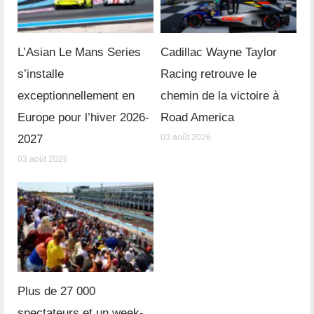
L’Asian Le Mans Series
Cadillac Wayne Taylor
s’installe
Racing retrouve le
exceptionnellement en
chemin de la victoire à
Europe pour l’hiver 2026-
Road America
2027
03 août 2026
03 août 2026
Plus de 27 000
spectateurs et un week-