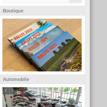
Boutique
Automobile