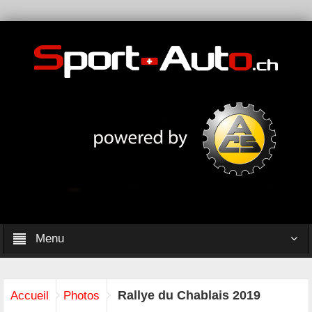
Menu
Rallye du Chablais 2019
Accueil
Photos