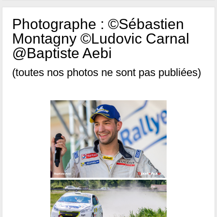
Photographe : ©Sébastien
Montagny ©Ludovic Carnal
@Baptiste Aebi
(toutes nos photos ne sont pas publiées)