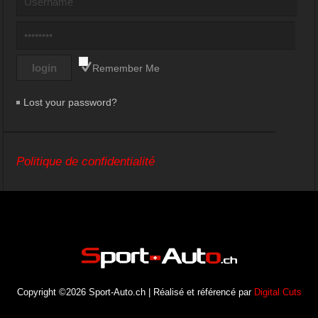
Remember Me
Lost your password?
Politique de confidentialité
Copyright ©2026 Sport-Auto.ch | Réalisé et référencé par
Digital Cuts