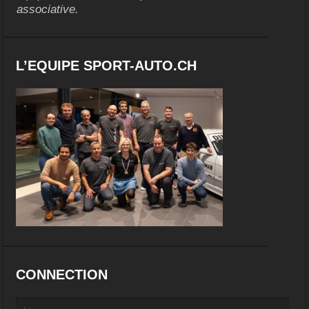
associative.
L’EQUIPE SPORT-AUTO.CH
CONNECTION