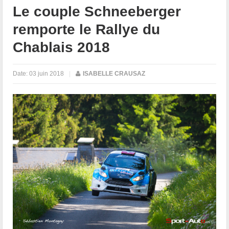
Le couple Schneeberger
remporte le Rallye du
Chablais 2018
Date:
03 juin 2018
|
ISABELLE CRAUSAZ