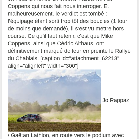
Coppens qui nous fait nous interroger. Et
malheureusement, le verdict est tombé :
l’équipage étant sorti trop tôt des boucles (1 tour
de moins que demandé), il s’est vu mettre hors
course. Ce qu’il faut retenir, c’est que Mike
Coppens, ainsi que Cédric Althaus, ont
définitivement marqué de leur empreinte le Rallye
du Chablais. [caption id="attachment_62213"
align="alignleft" width="300"]
Jo Rappaz
/ Gaëtan Lathion, en route vers le podium avec