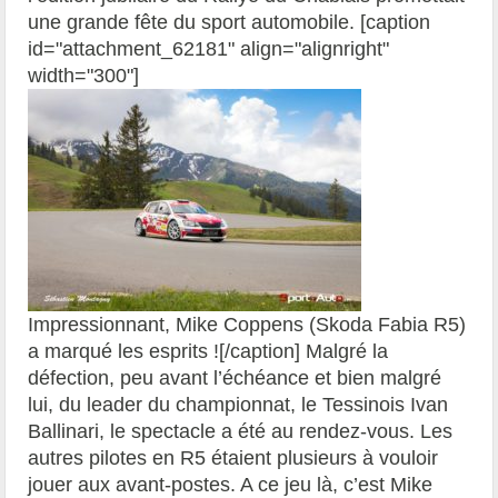
une grande fête du sport automobile. [caption
id="attachment_62181" align="alignright"
width="300"]
Impressionnant, Mike Coppens (Skoda Fabia R5)
a marqué les esprits ![/caption] Malgré la
défection, peu avant l’échéance et bien malgré
lui, du leader du championnat, le Tessinois Ivan
Ballinari, le spectacle a été au rendez-vous. Les
autres pilotes en R5 étaient plusieurs à vouloir
jouer aux avant-postes. A ce jeu là, c’est Mike