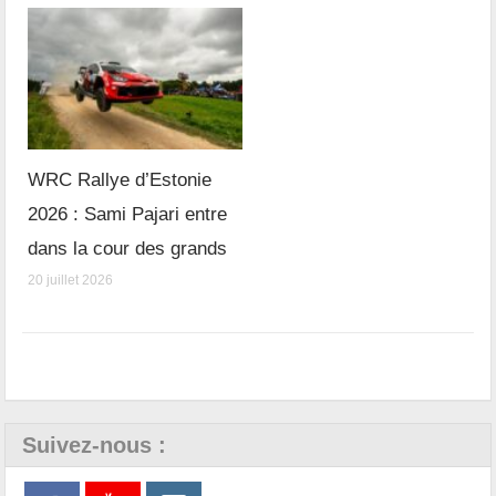
WRC Rallye d’Estonie
2026 : Sami Pajari entre
dans la cour des grands
20 juillet 2026
Suivez-nous :