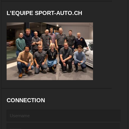
L’EQUIPE SPORT-AUTO.CH
CONNECTION