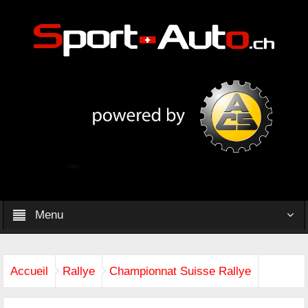
Menu
Accueil
Rallye
Championnat Suisse Rallye