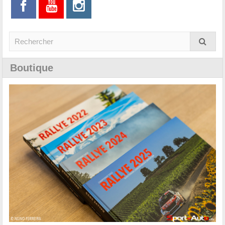
Boutique