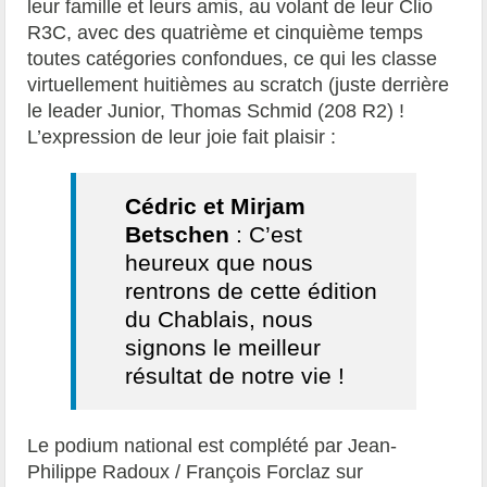
leur famille et leurs amis, au volant de leur Clio
R3C, avec des quatrième et cinquième temps
toutes catégories confondues, ce qui les classe
virtuellement huitièmes au scratch (juste derrière
le leader Junior, Thomas Schmid (208 R2) !
L’expression de leur joie fait plaisir :
Cédric et Mirjam
Betschen
: C’est
heureux que nous
rentrons de cette édition
du Chablais, nous
signons le meilleur
résultat de notre vie !
Le podium national est complété par Jean-
Philippe Radoux / François Forclaz sur