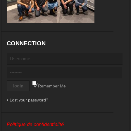
CONNECTION
Remember Me
Lost your password?
Politique de confidentialité