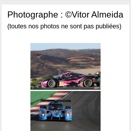
Photographe : ©Vitor Almeida
(toutes nos photos ne sont pas publiées)