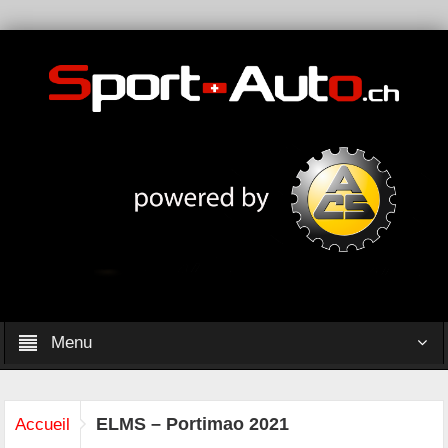
Menu
ELMS – Portimao 2021
Accueil