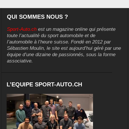
QUI SOMMES NOUS ?
Sport-Auto.ch
est un magazine online qui présente
toute l’actualité du sport automobile et de
l’automobile à l’heure suisse. Fondé en 2012 par
Sébastien Moulin, le site est aujourd’hui géré par une
équipe d’une dizaine de passionnés, sous la forme
associative.
L’EQUIPE SPORT-AUTO.CH