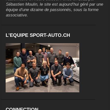
Sébastien Moulin, le site est aujourd’hui géré par une
équipe d’une dizaine de passionnés, sous la forme
associative.
L’EQUIPE SPORT-AUTO.CH
CONNECTION