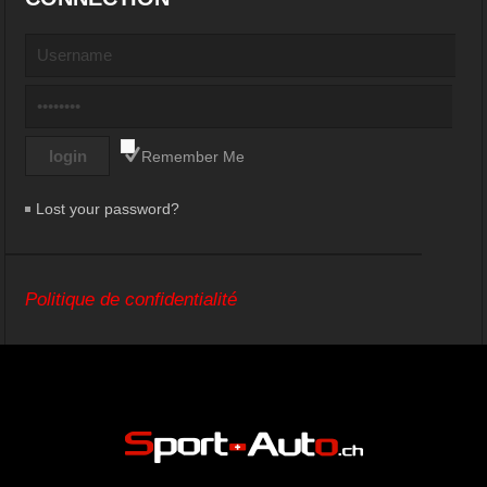
Remember Me
Lost your password?
Politique de confidentialité