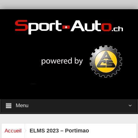
Menu
ELMS 2023 – Portimao
Accueil