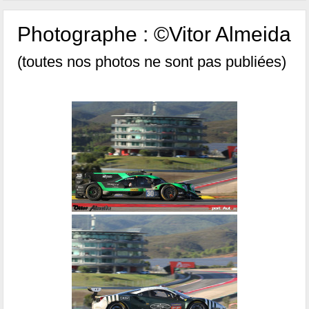
Photographe : ©Vitor Almeida
(toutes nos photos ne sont pas publiées)