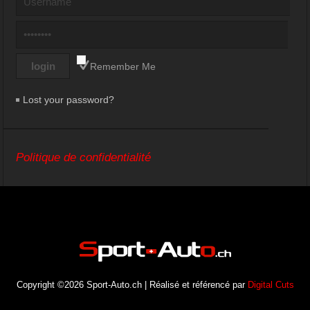
Remember Me
Lost your password?
Politique de confidentialité
Copyright ©2026 Sport-Auto.ch | Réalisé et référencé par
Digital Cuts