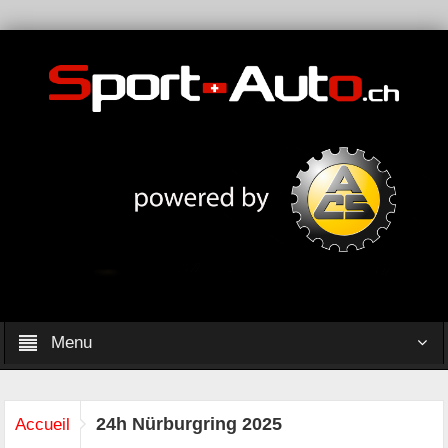
Menu
24h Nürburgring 2025
Accueil