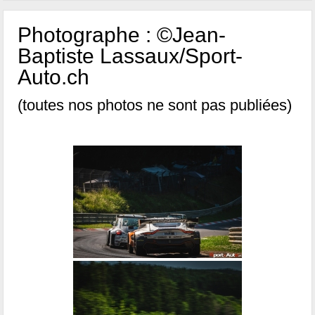
Photographe : ©Jean-
Baptiste Lassaux/Sport-
Auto.ch
(toutes nos photos ne sont pas publiées)