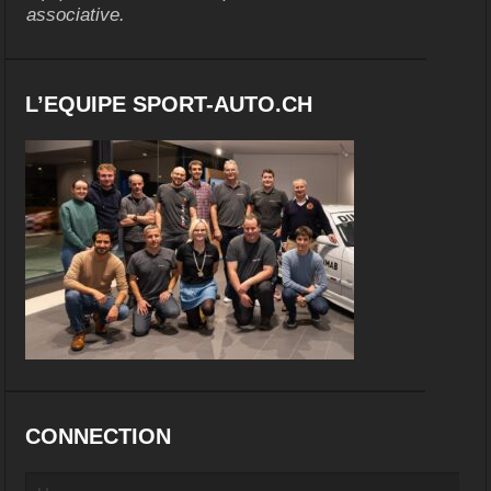
associative.
L’EQUIPE SPORT-AUTO.CH
CONNECTION