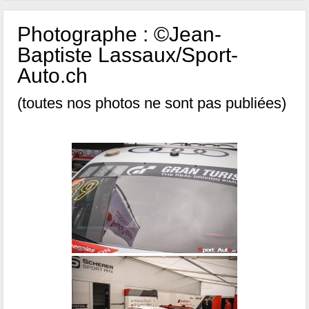
Photographe : ©Jean-
Baptiste Lassaux/Sport-
Auto.ch
(toutes nos photos ne sont pas publiées)