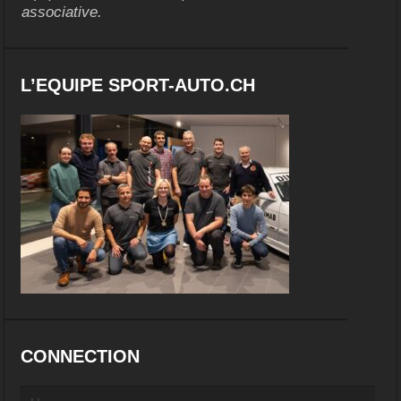
associative.
L’EQUIPE SPORT-AUTO.CH
CONNECTION