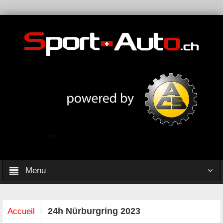
Menu
24h Nürburgring 2023
Accueil