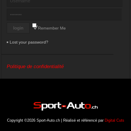
Remember Me
Lost your password?
Politique de confidentialité
Copyright ©2026 Sport-Auto.ch | Réalisé et référencé par
Digital Cuts