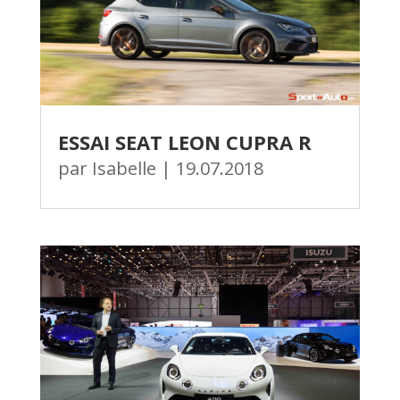
ESSAI SEAT LEON CUPRA R
par
Isabelle
|
19.07.2018