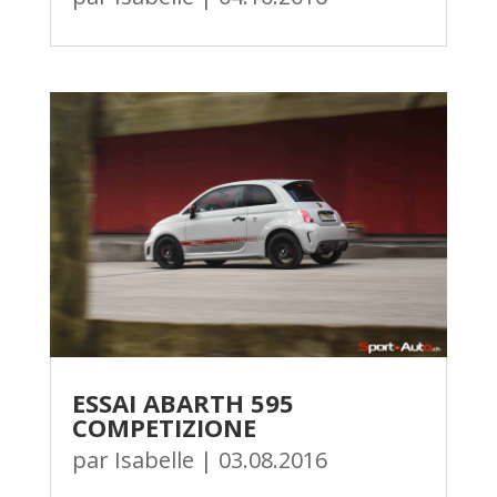
ESSAI ABARTH 595
COMPETIZIONE
par
Isabelle
|
03.08.2016