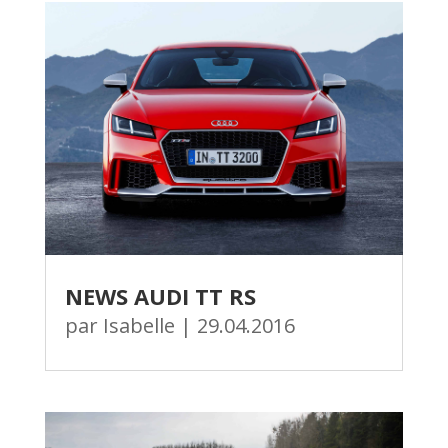
NEWS AUDI TT RS
par
Isabelle
|
29.04.2016