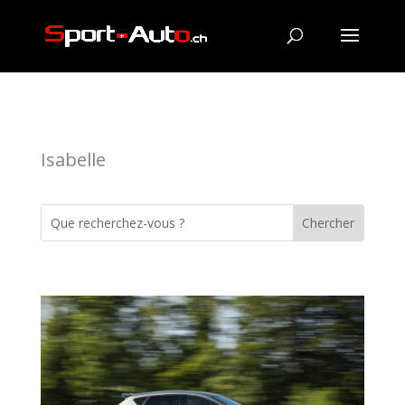
Isabelle