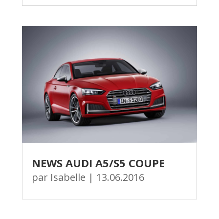
NEWS AUDI A5/S5 COUPE
par
Isabelle
|
13.06.2016