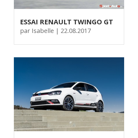
ESSAI RENAULT TWINGO GT
par
Isabelle
|
22.08.2017