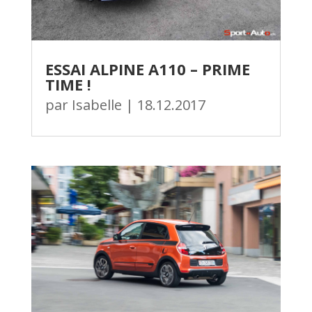
ESSAI ALPINE A110 – PRIME
TIME !
par
Isabelle
|
18.12.2017