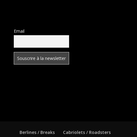
Email
Berlines / Breaks
Cabriolets / Roadsters