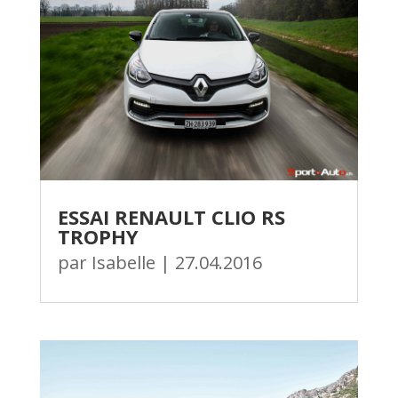
ESSAI RENAULT CLIO RS
TROPHY
par
Isabelle
|
27.04.2016