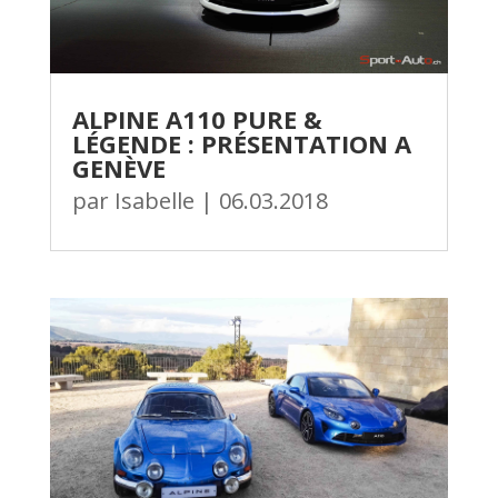
ALPINE A110 PURE &
LÉGENDE : PRÉSENTATION A
GENÈVE
par
Isabelle
|
06.03.2018