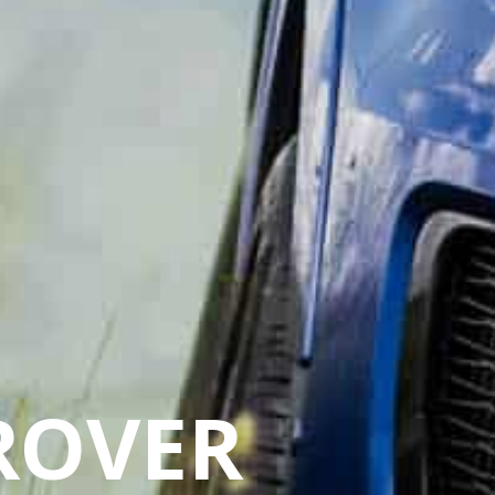
ROVER