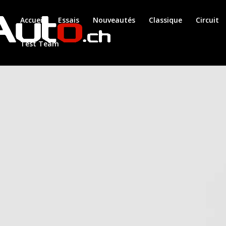
Accueil
Essais
Nouveautés
Classique
Circuit
Test Team