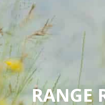
RANGE 