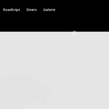
Roadtrips
Divers
Galerie